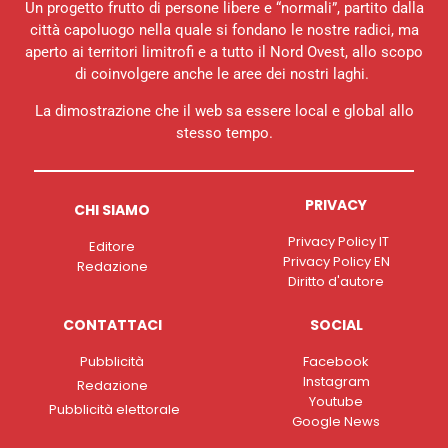
Un progetto frutto di persone libere e “normali”, partito dalla
città capoluogo nella quale si fondano le nostre radici, ma
aperto ai territori limitrofi e a tutto il Nord Ovest, allo scopo
di coinvolgere anche le aree dei nostri laghi.
La dimostrazione che il web sa essere local e global allo
stesso tempo.
PRIVACY
CHI SIAMO
Privacy Policy IT
Editore
Privacy Policy EN
Redazione
Diritto d'autore
CONTATTACI
SOCIAL
Pubblicità
Facebook
Instagram
Redazione
Youtube
Pubblicità elettorale
Google News