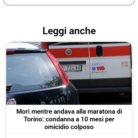
Leggi anche
Morì mentre andava alla maratona di
Torino: condanna a 10 mesi per
omicidio colposo