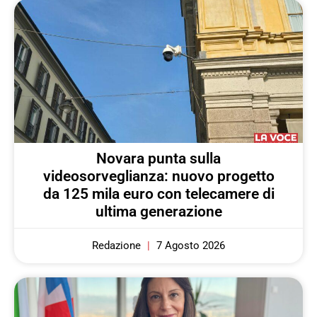
Novara punta sulla
videosorveglianza: nuovo progetto
da 125 mila euro con telecamere di
ultima generazione
Redazione
7 Agosto 2026