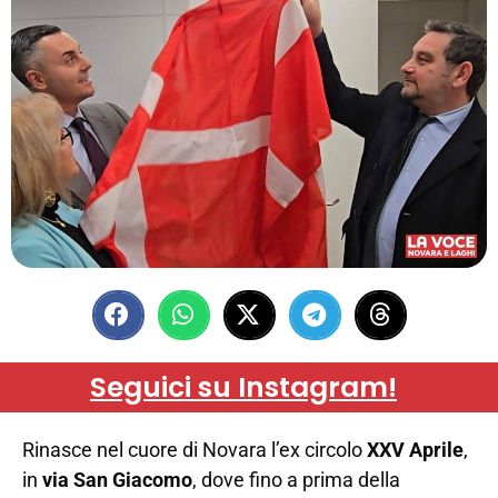
Seguici su Instagram!
Rinasce nel cuore di Novara l’ex circolo
XXV Aprile
,
in
via San Giacomo
, dove fino a prima della