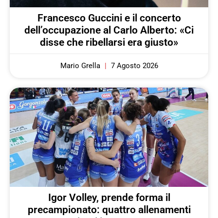
Francesco Guccini e il concerto
dell’occupazione al Carlo Alberto: «Ci
disse che ribellarsi era giusto»
Mario Grella
7 Agosto 2026
Igor Volley, prende forma il
precampionato: quattro allenamenti