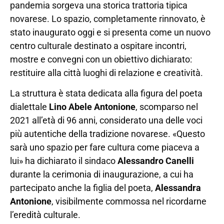
pandemia sorgeva una storica trattoria tipica
novarese. Lo spazio, completamente rinnovato, è
stato inaugurato oggi e si presenta come un nuovo
centro culturale destinato a ospitare incontri,
mostre e convegni con un obiettivo dichiarato:
restituire alla città luoghi di relazione e creatività.
La struttura è stata dedicata alla figura del poeta
dialettale
Lino Abele Antonione
, scomparso nel
2021 all’età di 96 anni, considerato una delle voci
più autentiche della tradizione novarese. «Questo
sarà uno spazio per fare cultura come piaceva a
lui» ha dichiarato il sindaco
Alessandro Canelli
durante la cerimonia di inaugurazione, a cui ha
partecipato anche la figlia del poeta,
Alessandra
Antonione
, visibilmente commossa nel ricordarne
l’eredità culturale.