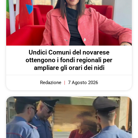
Undici Comuni del novarese
ottengono i fondi regionali per
ampliare gli orari dei nidi
Redazione
7 Agosto 2026