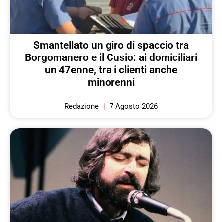
Smantellato un giro di spaccio tra
Borgomanero e il Cusio: ai domiciliari
un 47enne, tra i clienti anche
minorenni
Redazione
7 Agosto 2026