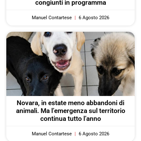
congiunti in programma
Manuel Contartese
6 Agosto 2026
Novara, in estate meno abbandoni di
animali. Ma l’emergenza sul territorio
continua tutto l’anno
Manuel Contartese
6 Agosto 2026