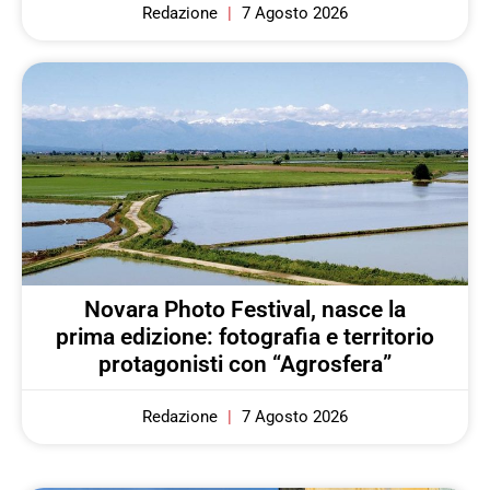
Redazione
7 Agosto 2026
Novara Photo Festival, nasce la
prima edizione: fotografia e territorio
protagonisti con “Agrosfera”
Redazione
7 Agosto 2026