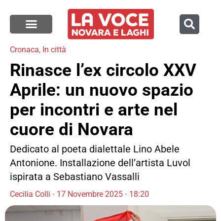
Cronaca
,
In città
Rinasce l’ex circolo XXV
Aprile: un nuovo spazio
per incontri e arte nel
cuore di Novara
Dedicato al poeta dialettale Lino Abele
Antonione. Installazione dell’artista Luvol
ispirata a Sebastiano Vassalli
Cecilia Colli
17 Novembre 2025
18:20