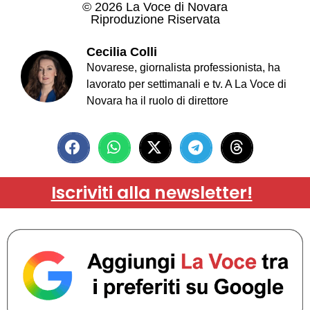
© 2026 La Voce di Novara
Riproduzione Riservata
Cecilia Colli
Novarese, giornalista professionista, ha
lavorato per settimanali e tv. A La Voce di
Novara ha il ruolo di direttore
Iscriviti alla newsletter!