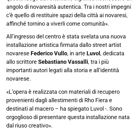
angolo di novaresità autentica. Tra i nostri impegni
c’è quello di restituire spazi della città ai novaresi,
affinché tornino a viverli come comunità».
All’ingresso del centro è stata svelata una nuova
installazione artistica firmata dallo street artist
novarese
Federico Vullo
, in arte
Luvol
, dedicata
allo scrittore
Sebastiano Vassalli
, tra i più
importanti autori legati alla storia e all’identità
novarese.
«L’opera è realizzata con materiali di recupero
provenienti dagli allestimenti di Rho Fiera e
destinati al macero – ha spiegato Luvol -. Sono
orgoglioso di presentare questa installazione nata
dal riuso creativo».