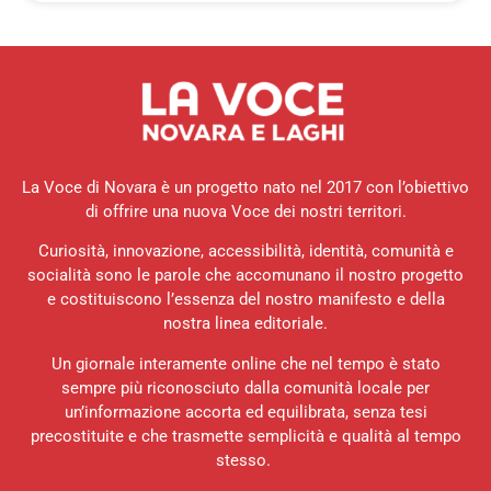
La Voce di Novara è un progetto nato nel 2017 con l’obiettivo
di offrire una nuova Voce dei nostri territori.
Curiosità, innovazione, accessibilità, identità, comunità e
socialità sono le parole che accomunano il nostro progetto
e costituiscono l’essenza del nostro manifesto e della
nostra linea editoriale.
Un giornale interamente online che nel tempo è stato
sempre più riconosciuto dalla comunità locale per
un’informazione accorta ed equilibrata, senza tesi
precostituite e che trasmette semplicità e qualità al tempo
stesso.