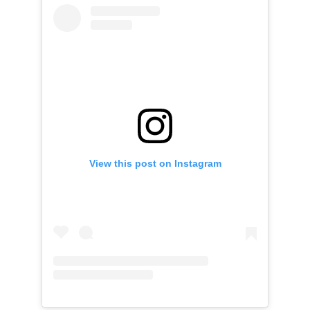
View this post on Instagram