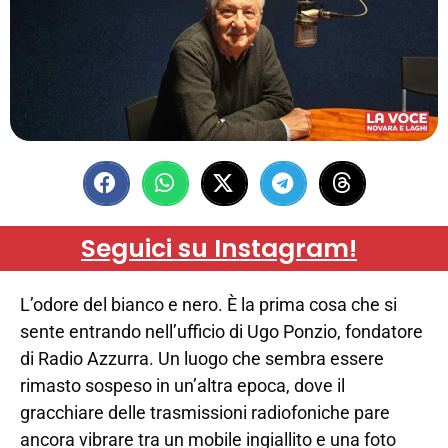
Seguici su Instagram!
L’odore del bianco e nero. È la prima cosa che si
sente entrando nell’ufficio di Ugo Ponzio, fondatore
di Radio Azzurra. Un luogo che sembra essere
rimasto sospeso in un’altra epoca, dove il
gracchiare delle trasmissioni radiofoniche pare
ancora vibrare tra un mobile ingiallito e una foto