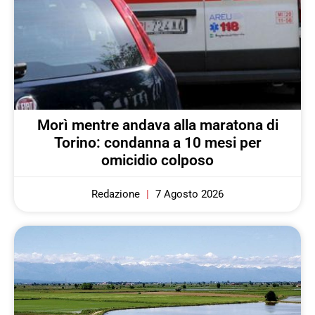
Morì mentre andava alla maratona di
Torino: condanna a 10 mesi per
omicidio colposo
Redazione
7 Agosto 2026