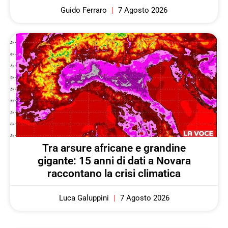
Guido Ferraro
7 Agosto 2026
Tra arsure africane e grandine
gigante: 15 anni di dati a Novara
raccontano la crisi climatica
Luca Galuppini
7 Agosto 2026