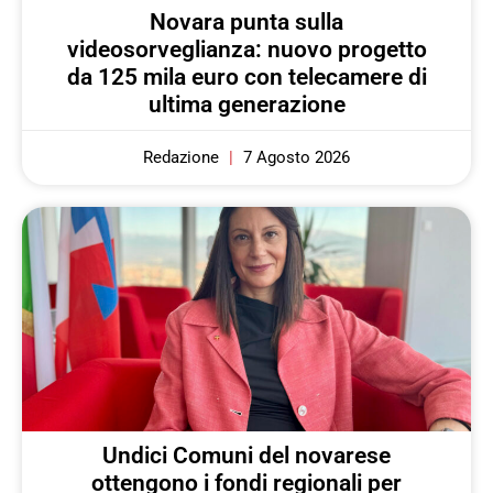
Novara punta sulla
videosorveglianza: nuovo progetto
da 125 mila euro con telecamere di
ultima generazione
Redazione
7 Agosto 2026
Undici Comuni del novarese
ottengono i fondi regionali per