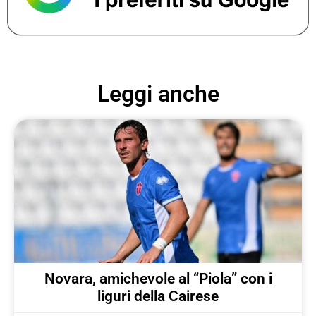
Leggi anche
Novara, amichevole al “Piola” con i
liguri della Cairese