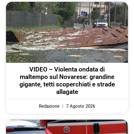
VIDEO – Violenta ondata di
maltempo sul Novarese: grandine
gigante, tetti scoperchiati e strade
allagate
Redazione
7 Agosto 2026