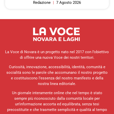
Redazione
7 Agosto 2026
La Voce di Novara è un progetto nato nel 2017 con l’obiettivo
di offrire una nuova Voce dei nostri territori.
Curiosità, innovazione, accessibilità, identità, comunità e
socialità sono le parole che accomunano il nostro progetto
e costituiscono l’essenza del nostro manifesto e della
nostra linea editoriale.
Un giornale interamente online che nel tempo è stato
sempre più riconosciuto dalla comunità locale per
un’informazione accorta ed equilibrata, senza tesi
precostituite e che trasmette semplicità e qualità al tempo