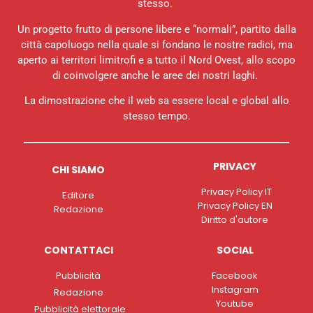
stesso.
Un progetto frutto di persone libere e “normali”, partito dalla
città capoluogo nella quale si fondano le nostre radici, ma
aperto ai territori limitrofi e a tutto il Nord Ovest, allo scopo
di coinvolgere anche le aree dei nostri laghi.
La dimostrazione che il web sa essere local e global allo
stesso tempo.
PRIVACY
CHI SIAMO
Privacy Policy IT
Editore
Privacy Policy EN
Redazione
Diritto d'autore
CONTATTACI
SOCIAL
Pubblicità
Facebook
Instagram
Redazione
Youtube
Pubblicità elettorale