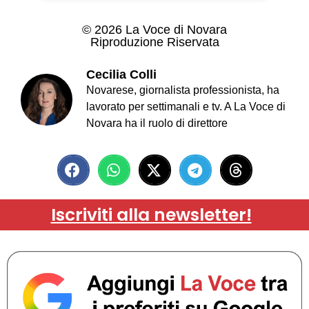
© 2026 La Voce di Novara
Riproduzione Riservata
Cecilia Colli
Novarese, giornalista professionista, ha
lavorato per settimanali e tv. A La Voce di
Novara ha il ruolo di direttore
Iscriviti alla newsletter!