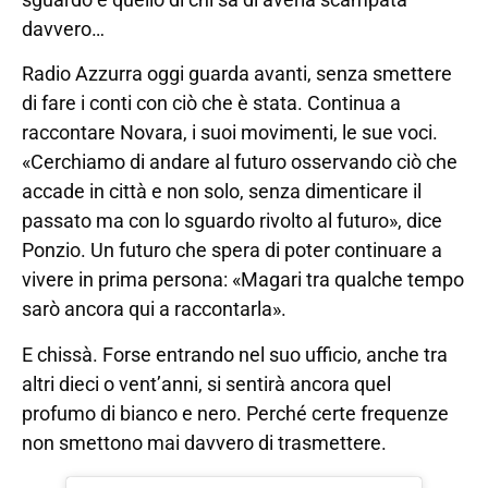
davvero…
Radio Azzurra oggi guarda avanti, senza smettere
di fare i conti con ciò che è stata. Continua a
raccontare Novara, i suoi movimenti, le sue voci.
«Cerchiamo di andare al futuro osservando ciò che
accade in città e non solo, senza dimenticare il
passato ma con lo sguardo rivolto al futuro», dice
Ponzio. Un futuro che spera di poter continuare a
vivere in prima persona: «Magari tra qualche tempo
sarò ancora qui a raccontarla».
E chissà. Forse entrando nel suo ufficio, anche tra
altri dieci o vent’anni, si sentirà ancora quel
profumo di bianco e nero. Perché certe frequenze
non smettono mai davvero di trasmettere.