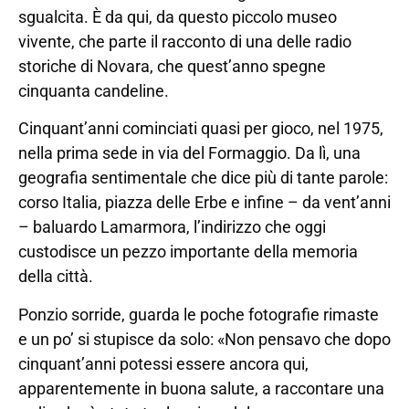
sgualcita. È da qui, da questo piccolo museo
vivente, che parte il racconto di una delle radio
storiche di Novara, che quest’anno spegne
cinquanta candeline.
Cinquant’anni cominciati quasi per gioco, nel 1975,
nella prima sede in via del Formaggio. Da lì, una
geografia sentimentale che dice più di tante parole:
corso Italia, piazza delle Erbe e infine – da vent’anni
– baluardo Lamarmora, l’indirizzo che oggi
custodisce un pezzo importante della memoria
della città.
Ponzio sorride, guarda le poche fotografie rimaste
e un po’ si stupisce da solo: «Non pensavo che dopo
cinquant’anni potessi essere ancora qui,
apparentemente in buona salute, a raccontare una