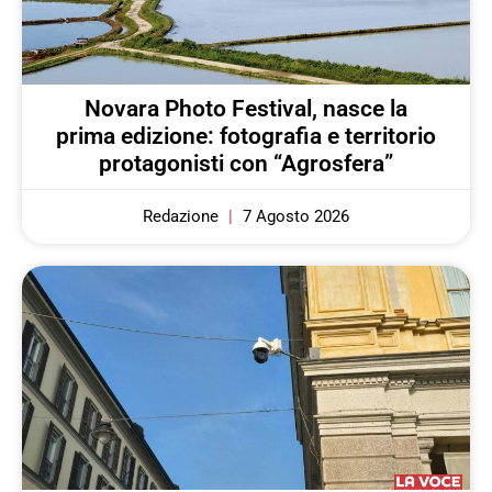
Novara Photo Festival, nasce la
prima edizione: fotografia e territorio
protagonisti con “Agrosfera”
Redazione
7 Agosto 2026