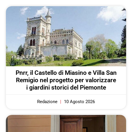
Pnrr, il Castello di Miasino e Villa San
Remigio nel progetto per valorizzare
i giardini storici del Piemonte
Redazione
10 Agosto 2026