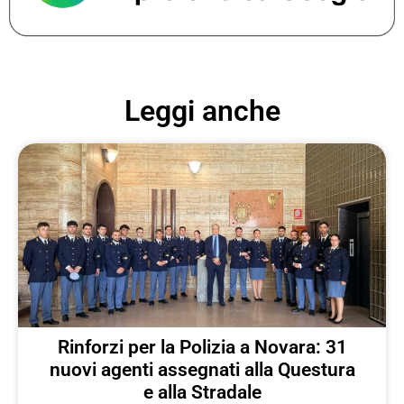
Leggi anche
Rinforzi per la Polizia a Novara: 31
nuovi agenti assegnati alla Questura
e alla Stradale