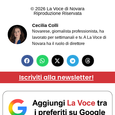
© 2026 La Voce di Novara
Riproduzione Riservata
Cecilia Colli
Novarese, giornalista professionista, ha
lavorato per settimanali e tv. A La Voce di
Novara ha il ruolo di direttore
Iscriviti alla newsletter!