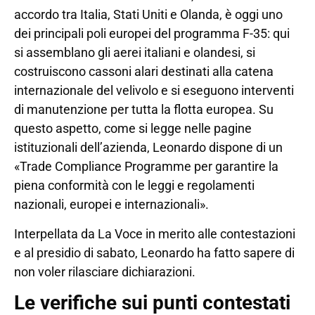
accordo tra Italia, Stati Uniti e Olanda, è oggi uno
dei principali poli europei del programma F-35: qui
si assemblano gli aerei italiani e olandesi, si
costruiscono cassoni alari destinati alla catena
internazionale del velivolo e si eseguono interventi
di manutenzione per tutta la flotta europea. Su
questo aspetto, come si legge nelle pagine
istituzionali dell’azienda, Leonardo dispone di un
«Trade Compliance Programme per garantire la
piena conformità con le leggi e regolamenti
nazionali, europei e internazionali».
Interpellata da La Voce in merito alle contestazioni
e al presidio di sabato, Leonardo ha fatto sapere di
non voler rilasciare dichiarazioni.
Le verifiche sui punti contestati