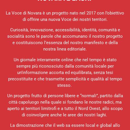
La Voce di Novara è un progetto nato nel 2017 con l’obiettivo
di offrire una nuova Voce dei nostri territori.
Curiosità, innovazione, accessibilità, identità, comunità e
socialità sono le parole che accomunano il nostro progetto
e costituiscono l’essenza del nostro manifesto e della
nostra linea editoriale.
Un giornale interamente online che nel tempo è stato
sempre più riconosciuto dalla comunità locale per
un’informazione accorta ed equilibrata, senza tesi
precostituite e che trasmette semplicità e qualità al tempo
stesso.
Un progetto frutto di persone libere e “normali”, partito dalla
città capoluogo nella quale si fondano le nostre radici, ma
aperto ai territori limitrofi e a tutto il Nord Ovest, allo scopo
di coinvolgere anche le aree dei nostri laghi.
La dimostrazione che il web sa essere local e global allo