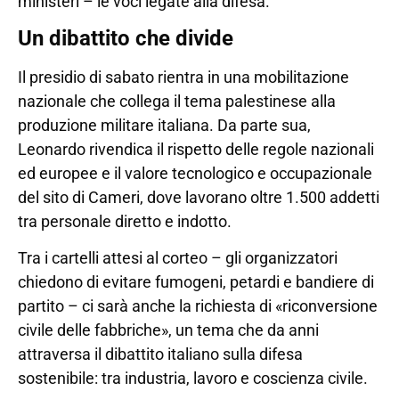
ministeri – le voci legate alla difesa.
Un dibattito che divide
Il presidio di sabato rientra in una mobilitazione
nazionale che collega il tema palestinese alla
produzione militare italiana. Da parte sua,
Leonardo rivendica il rispetto delle regole nazionali
ed europee e il valore tecnologico e occupazionale
del sito di Cameri, dove lavorano oltre 1.500 addetti
tra personale diretto e indotto.
Tra i cartelli attesi al corteo – gli organizzatori
chiedono di evitare fumogeni, petardi e bandiere di
partito – ci sarà anche la richiesta di «riconversione
civile delle fabbriche», un tema che da anni
attraversa il dibattito italiano sulla difesa
sostenibile: tra industria, lavoro e coscienza civile.