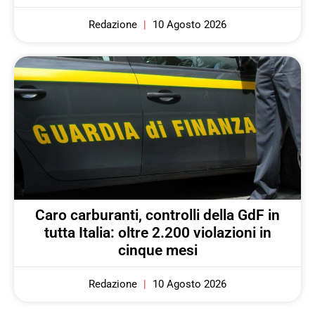
Redazione
10 Agosto 2026
Caro carburanti, controlli della GdF in
tutta Italia: oltre 2.200 violazioni in
cinque mesi
Redazione
10 Agosto 2026