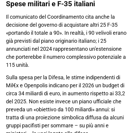
Spese militari e F-35 italiani
Il comunicato del Coordinamento cita anche la
decisione del governo di acquistare altri 25 F-35
«portando il totale a 90». In realtà, i 90 velivoli erano
già previsti dal piano originario italiano; i 25
annunciati nel 2024 rappresentano un’estensione
che porterebbe il numero complessivo potenziale a
115 unità.
Sulla spesa per la Difesa, le stime indipendenti di
Mil€x e Openpolis indicano per il 2026 un budget di
circa 34 miliardi di euro, in aumento rispetto ai 33,2
del 2025. Non esiste invece un piano ufficiale che
preveda un «obiettivo da 100 miliardi» annui: si
tratta di una proiezione simbolica diffusa da alcuni
gruppi pacifisti per sommare – su più anni e