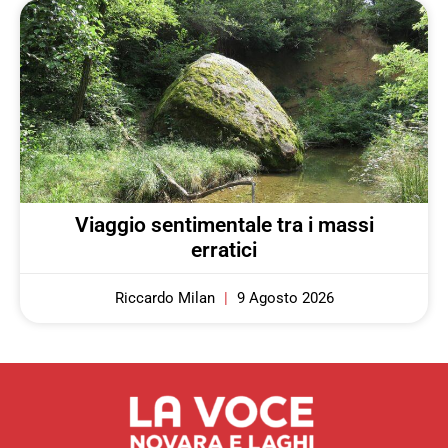
Viaggio sentimentale tra i massi
erratici
Riccardo Milan
9 Agosto 2026