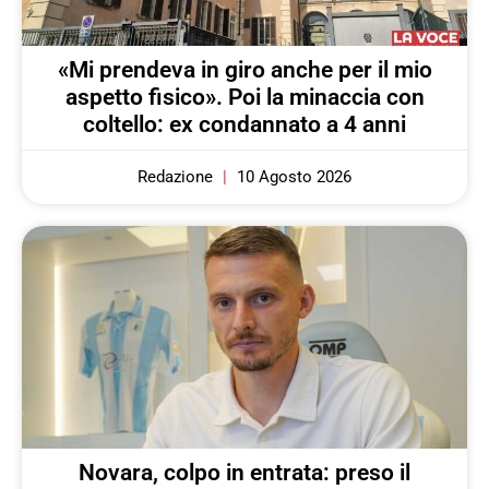
«Mi prendeva in giro anche per il mio
aspetto fisico». Poi la minaccia con
coltello: ex condannato a 4 anni
Redazione
10 Agosto 2026
Novara, colpo in entrata: preso il