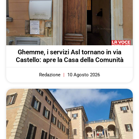
Ghemme, i servizi Asl tornano in via
Castello: apre la Casa della Comunità
Redazione
10 Agosto 2026