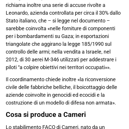
richiama inoltre una serie di accuse rivolte a
Leonardo, azienda controllata per circa il 30% dallo
Stato italiano, che – si legge nel documento –
sarebbe coinvolta «nelle forniture di componenti
per i bombardamenti su Gaza; in esportazioni
triangolate che aggirano la legge 185/1990 sul
controllo delle armi; nella vendita a Israele, nel
2012, di 30 aerei M-346 utilizzati per addestrare i
piloti “a colpire obiettivi nei territori occupati»».
Il coordinamento chiede inoltre «la riconversione
civile delle fabbriche belliche, il boicottaggio delle
aziende coinvolte in genocidi ed ecocidi e la
costruzione di un modello di difesa non armata».
Cosa si produce a Cameri
Lo stabilimento FACO di Cameri, nato da un