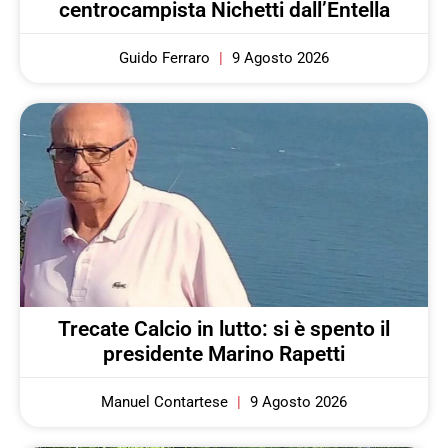
centrocampista Nichetti dall’Entella
Guido Ferraro
9 Agosto 2026
Trecate Calcio in lutto: si è spento il
presidente Marino Rapetti
Manuel Contartese
9 Agosto 2026