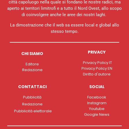
città capoluogo nella quale si fondano le nostre radici, ma
aperto ai territori limitrofi e a tutto il Nord Ovest, allo scopo
di coinvolgere anche le aree dei nostri laghi.
La dimostrazione che il web sa essere local e global allo
stesso tempo.
PRIVACY
CHI SIAMO
Privacy Policy IT
Editore
Privacy Policy EN
Redazione
Diritto d'autore
CONTATTACI
SOCIAL
Pubblicità
Facebook
Instagram
Redazione
Youtube
Pubblicità elettorale
Google News