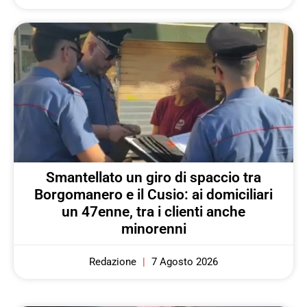
Smantellato un giro di spaccio tra
Borgomanero e il Cusio: ai domiciliari
un 47enne, tra i clienti anche
minorenni
Redazione
7 Agosto 2026