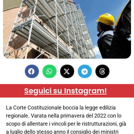
Seguici su Instagram!
La Corte Costituzionale boccia la legge edilizia
regionale. Varata nella primavera del 2022 con lo
scopo di allentare i vincoli per le ristrutturazioni, già
a luglio dello stesso anno il consiglio dei ministri