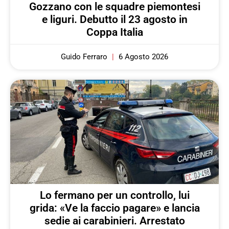
Gozzano con le squadre piemontesi
e liguri. Debutto il 23 agosto in
Coppa Italia
Guido Ferraro
6 Agosto 2026
Lo fermano per un controllo, lui
grida: «Ve la faccio pagare» e lancia
sedie ai carabinieri. Arrestato