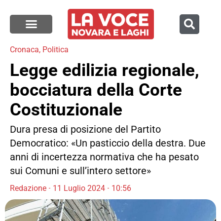
Cronaca
,
Politica
Legge edilizia regionale,
bocciatura della Corte
Costituzionale
Dura presa di posizione del Partito
Democratico: «Un pasticcio della destra. Due
anni di incertezza normativa che ha pesato
sui Comuni e sull’intero settore»
Redazione
11 Luglio 2024
10:56