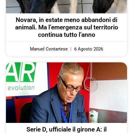
Novara, in estate meno abbandoni di
animali. Ma l’emergenza sul territorio
continua tutto l’anno
Manuel Contartese
6 Agosto 2026
Serie D, ufficiale il girone A: il