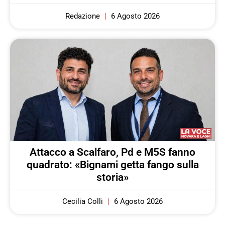
Redazione
6 Agosto 2026
Attacco a Scalfaro, Pd e M5S fanno
quadrato: «Bignami getta fango sulla
storia»
Cecilia Colli
6 Agosto 2026