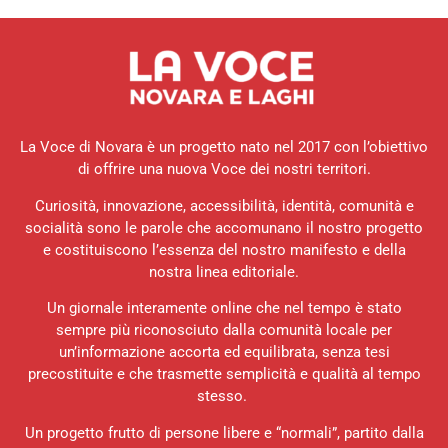
La Voce di Novara è un progetto nato nel 2017 con l’obiettivo
di offrire una nuova Voce dei nostri territori.
Curiosità, innovazione, accessibilità, identità, comunità e
socialità sono le parole che accomunano il nostro progetto
e costituiscono l’essenza del nostro manifesto e della
nostra linea editoriale.
Un giornale interamente online che nel tempo è stato
sempre più riconosciuto dalla comunità locale per
un’informazione accorta ed equilibrata, senza tesi
precostituite e che trasmette semplicità e qualità al tempo
stesso.
Un progetto frutto di persone libere e “normali”, partito dalla