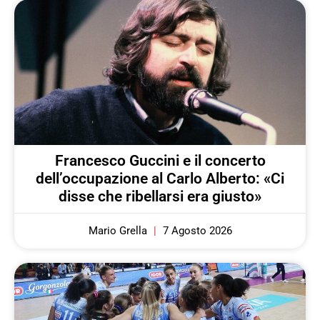
Francesco Guccini e il concerto
dell’occupazione al Carlo Alberto: «Ci
disse che ribellarsi era giusto»
Mario Grella
7 Agosto 2026