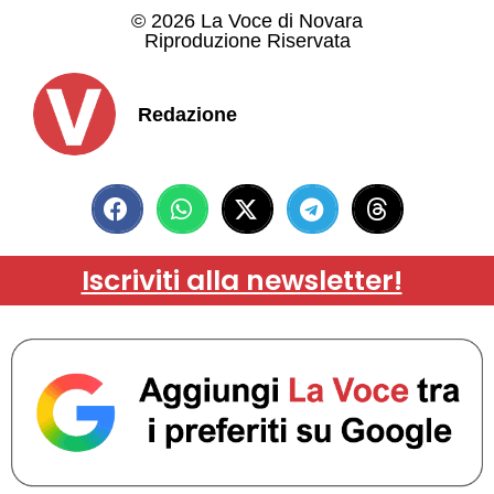
© 2026 La Voce di Novara
Riproduzione Riservata
Redazione
Iscriviti alla newsletter!