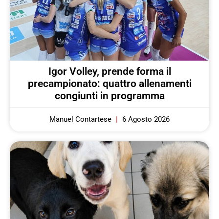
Igor Volley, prende forma il
precampionato: quattro allenamenti
congiunti in programma
Manuel Contartese
6 Agosto 2026