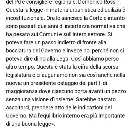
del Pd e consigliere regionale, Domenico Rossi -.
Questa la legge in materia urbanistica ed edilizia è
incostituzionale. Ora lo sancisce la Corte e intanto
sono passati due anni di incertezza normativa che
ha pesato sui Comuni e sull’intero settore. Si
poteva fare un passo indietro di fronte alla
bocciatura del Governo e invece no, perché non si
poteva dire di no alla Lega. Così abbiamo perso
altro tempo. Questa è stata la cifra della scorsa
legislatura e ci auguriamo non sia così anche nella
nuova: un presidente ostaggio dei partiti di
maggioranza dove ciascuno porta avanti un pezzo
senza una visione d’insieme. Sarebbe bastato
ascoltarci, prendere atto delle indicazioni del
Governo. Ma l’equilibrio interno era più importante
di una buona legge».