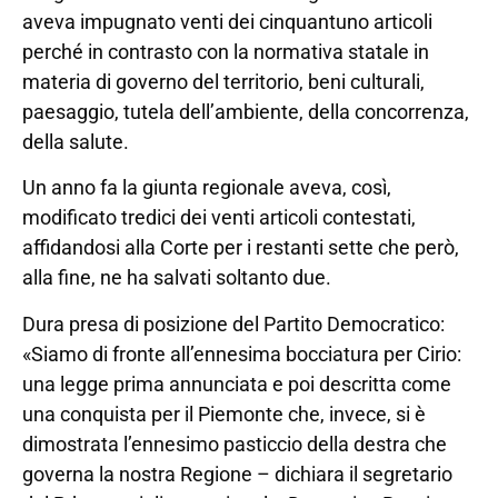
aveva impugnato venti dei cinquantuno articoli
perché in contrasto con la normativa statale in
materia di governo del territorio, beni culturali,
paesaggio, tutela dell’ambiente, della concorrenza,
della salute.
Un anno fa la giunta regionale aveva, così,
modificato tredici dei venti articoli contestati,
affidandosi alla Corte per i restanti sette che però,
alla fine, ne ha salvati soltanto due.
Dura presa di posizione del Partito Democratico:
«Siamo di fronte all’ennesima bocciatura per Cirio:
una legge prima annunciata e poi descritta come
una conquista per il Piemonte che, invece, si è
dimostrata l’ennesimo pasticcio della destra che
governa la nostra Regione – dichiara il segretario