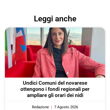
Leggi anche
Undici Comuni del novarese
ottengono i fondi regionali per
ampliare gli orari dei nidi
Redazione
7 Agosto 2026