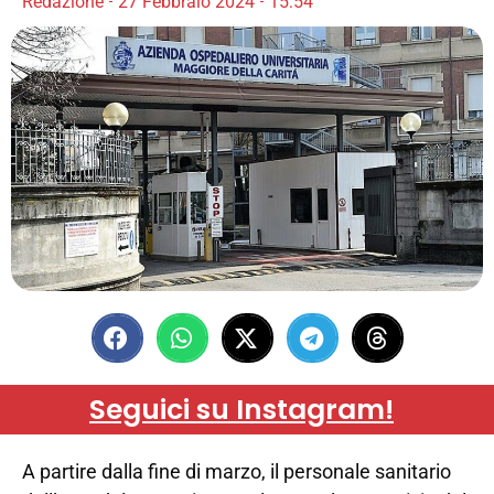
Redazione
27 Febbraio 2024
15:54
Seguici su Instagram!
A partire dalla fine di marzo, il personale sanitario