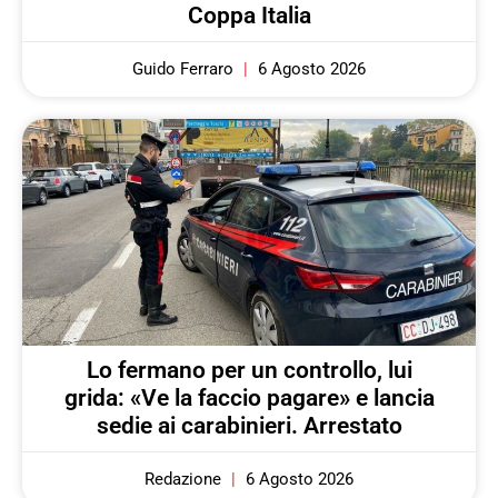
Coppa Italia
Guido Ferraro
6 Agosto 2026
Lo fermano per un controllo, lui
grida: «Ve la faccio pagare» e lancia
sedie ai carabinieri. Arrestato
Redazione
6 Agosto 2026