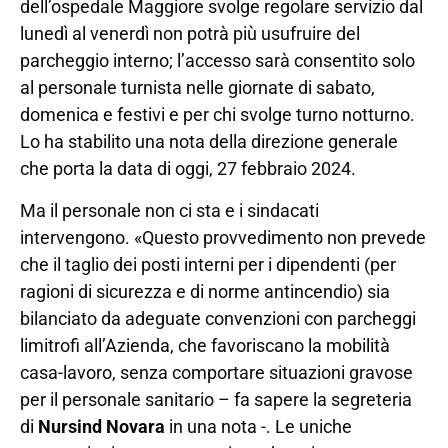
dell’ospedale Maggiore svolge regolare servizio dal
lunedì al venerdì non potrà più usufruire del
parcheggio interno; l’accesso sarà consentito solo
al personale turnista nelle giornate di sabato,
domenica e festivi e per chi svolge turno notturno.
Lo ha stabilito una nota della direzione generale
che porta la data di oggi, 27 febbraio 2024.
Ma il personale non ci sta e i sindacati
intervengono. «Questo provvedimento non prevede
che il taglio dei posti interni per i dipendenti (per
ragioni di sicurezza e di norme antincendio) sia
bilanciato da adeguate convenzioni con parcheggi
limitrofi all’Azienda, che favoriscano la mobilità
casa-lavoro, senza comportare situazioni gravose
per il personale sanitario – fa sapere la segreteria
di
Nursind Novara
in una nota -. Le uniche