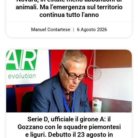
animali. Ma l’emergenza sul territorio
continua tutto l’anno
Manuel Contartese
6 Agosto 2026
Serie D, ufficiale il girone A: il
Gozzano con le squadre piemontesi
e liguri. Debutto il 23 agosto in