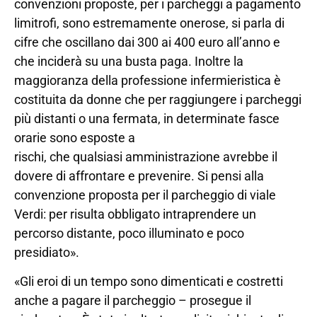
convenzioni proposte, per i parcheggi a pagamento
limitrofi, sono estremamente onerose, si parla di
cifre che oscillano dai 300 ai 400 euro all’anno e
che inciderà su una busta paga. Inoltre la
maggioranza della professione infermieristica è
costituita da donne che per raggiungere i parcheggi
più distanti o una fermata, in determinate fasce
orarie sono esposte a
rischi, che qualsiasi amministrazione avrebbe il
dovere di affrontare e prevenire. Si pensi alla
convenzione proposta per il parcheggio di viale
Verdi: per risulta obbligato intraprendere un
percorso distante, poco illuminato e poco
presidiato».
«Gli eroi di un tempo sono dimenticati e costretti
anche a pagare il parcheggio – prosegue il