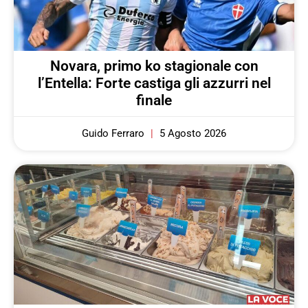
Novara, primo ko stagionale con
l’Entella: Forte castiga gli azzurri nel
finale
Guido Ferraro
5 Agosto 2026