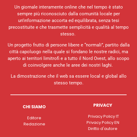
Un giornale interamente online che nel tempo è stato
sempre più riconosciuto dalla comunità locale per
un’informazione accorta ed equilibrata, senza tesi
precostituite e che trasmette semplicità e qualità al tempo
stesso.
Un progetto frutto di persone libere e “normali”, partito dalla
città capoluogo nella quale si fondano le nostre radici, ma
aperto ai territori limitrofi e a tutto il Nord Ovest, allo scopo
di coinvolgere anche le aree dei nostri laghi.
La dimostrazione che il web sa essere local e global allo
stesso tempo.
PRIVACY
CHI SIAMO
Privacy Policy IT
Editore
Privacy Policy EN
Redazione
Diritto d'autore