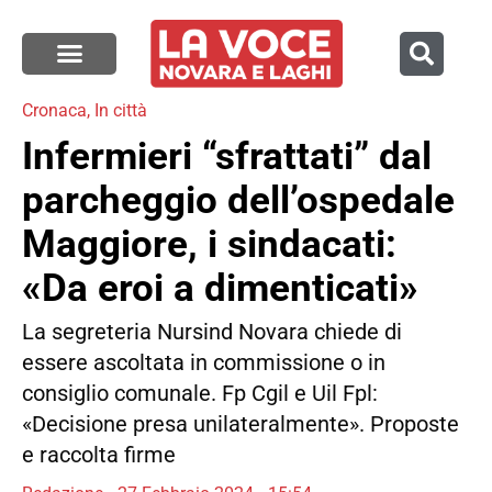
Cronaca
,
In città
Infermieri “sfrattati” dal
parcheggio dell’ospedale
Maggiore, i sindacati:
«Da eroi a dimenticati»
La segreteria Nursind Novara chiede di
essere ascoltata in commissione o in
consiglio comunale. Fp Cgil e Uil Fpl:
«Decisione presa unilateralmente». Proposte
e raccolta firme