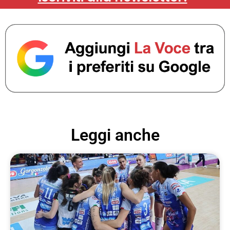
Leggi anche