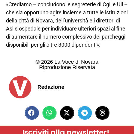
«Crediamo – concludono le segreterie di Cgil e Uil –
che sia opportuno agire insieme a tutte le istituzioni
della città di Novara, dell’università e i direttori di
Asl e ospedale per individuare ulteriori spazi al fine
di aumentare il numero complessivo dei parcheggi
disponibili per gli oltre 3000 dipendenti».
© 2026 La Voce di Novara
Riproduzione Riservata
Redazione
Iscriviti alla newsletter!