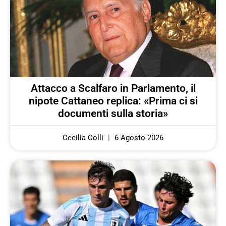
Attacco a Scalfaro in Parlamento, il
nipote Cattaneo replica: «Prima ci si
documenti sulla storia»
Cecilia Colli
6 Agosto 2026