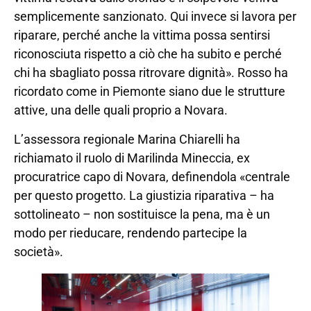
semplicemente sanzionato. Qui invece si lavora per
riparare, perché anche la vittima possa sentirsi
riconosciuta rispetto a ciò che ha subito e perché
chi ha sbagliato possa ritrovare dignità». Rosso ha
ricordato come in Piemonte siano due le strutture
attive, una delle quali proprio a Novara.
L’assessora regionale Marina Chiarelli ha
richiamato il ruolo di Marilinda Mineccia, ex
procuratrice capo di Novara, definendola «centrale
per questo progetto. La giustizia riparativa – ha
sottolineato – non sostituisce la pena, ma è un
modo per rieducare, rendendo partecipe la
società».