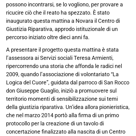
possono incontrarsi, se lo vogliono, per provare a
ricucire ciò che il reato ha spezzato. È stato
inaugurato questa mattina a Novara il Centro di
Giustizia Riparativa, approdo istituzionale di un
percorso iniziato oltre dieci anni fa.
A presentare il progetto questa mattina è stata
l’assessora ai Servizi sociali Teresa Armienti,
ripercorrendo una storia che affonda le radici nel
2009, quando l’associazione di volontariato “La
Logica del Cuore”, guidata dal parroco di San Rocco
don Giuseppe Guaglio, iniziò a promuovere sul
territorio momenti di sensibilizzazione sui temi
della giustizia riparativa. Un’idea allora pionieristica,
che nel marzo 2014 portò alla firma di un primo
protocollo per la creazione di un tavolo di
concertazione finalizzato alla nascita di un Centro