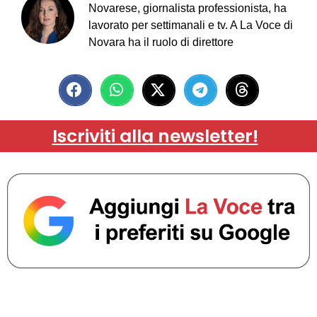
Novarese, giornalista professionista, ha
lavorato per settimanali e tv. A La Voce di
Novara ha il ruolo di direttore
Iscriviti alla newsletter!