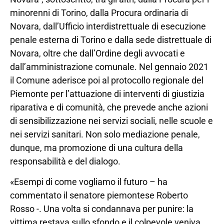
minorenni di Torino, dalla Procura ordinaria di
Novara, dall’Ufficio interdistrettuale di esecuzione
penale esterna di Torino e dalla sede distrettuale di
Novara, oltre che dall’Ordine degli avvocati e
dall’amministrazione comunale. Nel gennaio 2021
il Comune aderisce poi al protocollo regionale del
Piemonte per l’attuazione di interventi di giustizia
riparativa e di comunità, che prevede anche azioni
di sensibilizzazione nei servizi sociali, nelle scuole e
nei servizi sanitari. Non solo mediazione penale,
dunque, ma promozione di una cultura della
responsabilità e del dialogo.
«Esempi di come vogliamo il futuro – ha
commentato il senatore piemontese Roberto
Rosso -. Una volta si condannava per punire: la
vittima restava sullo sfondo e il colpevole veniva