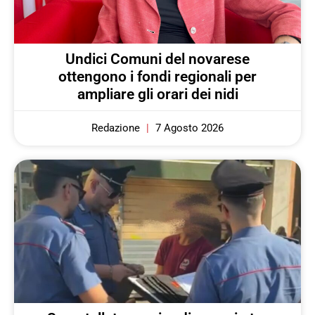
Undici Comuni del novarese
ottengono i fondi regionali per
ampliare gli orari dei nidi
Redazione
7 Agosto 2026