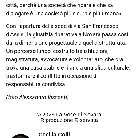
città, perché una società che ripara e che sa
dialogare è una società più sicura e più umana».
Con l’apertura della sede di via San Francesco
d’Assisi, la giustizia riparativa a Novara passa così
dalla dimensione progettuale a quella strutturata.
Un percorso lungo, costruito tra istituzioni,
magistratura, avvocatura e volontariato, che ora
trova una casa stabile e rilancia una sfida culturale:
trasformare il conflitto in occasione di
responsabilità condivisa.
(foto Alessandro Visconti)
© 2026 La Voce di Novara
Riproduzione Riservata
Cecilia Colli