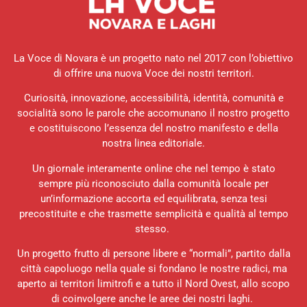
La Voce di Novara è un progetto nato nel 2017 con l’obiettivo
di offrire una nuova Voce dei nostri territori.
Curiosità, innovazione, accessibilità, identità, comunità e
socialità sono le parole che accomunano il nostro progetto
e costituiscono l’essenza del nostro manifesto e della
nostra linea editoriale.
Un giornale interamente online che nel tempo è stato
sempre più riconosciuto dalla comunità locale per
un’informazione accorta ed equilibrata, senza tesi
precostituite e che trasmette semplicità e qualità al tempo
stesso.
Un progetto frutto di persone libere e “normali”, partito dalla
città capoluogo nella quale si fondano le nostre radici, ma
aperto ai territori limitrofi e a tutto il Nord Ovest, allo scopo
di coinvolgere anche le aree dei nostri laghi.