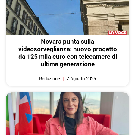
Novara punta sulla
videosorveglianza: nuovo progetto
da 125 mila euro con telecamere di
ultima generazione
Redazione
7 Agosto 2026