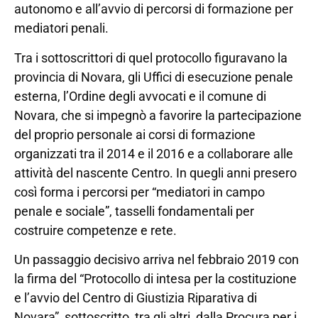
autonomo e all’avvio di percorsi di formazione per
mediatori penali.
Tra i sottoscrittori di quel protocollo figuravano la
provincia di Novara, gli Uffici di esecuzione penale
esterna, l’Ordine degli avvocati e il comune di
Novara, che si impegnò a favorire la partecipazione
del proprio personale ai corsi di formazione
organizzati tra il 2014 e il 2016 e a collaborare alle
attività del nascente Centro. In quegli anni presero
così forma i percorsi per “mediatori in campo
penale e sociale”, tasselli fondamentali per
costruire competenze e rete.
Un passaggio decisivo arriva nel febbraio 2019 con
la firma del “Protocollo di intesa per la costituzione
e l’avvio del Centro di Giustizia Riparativa di
Novara”, sottoscritto, tra gli altri, dalla Procura per i