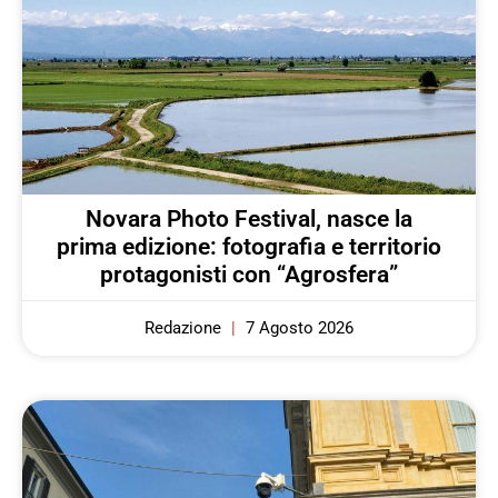
Novara Photo Festival, nasce la
prima edizione: fotografia e territorio
protagonisti con “Agrosfera”
Redazione
7 Agosto 2026