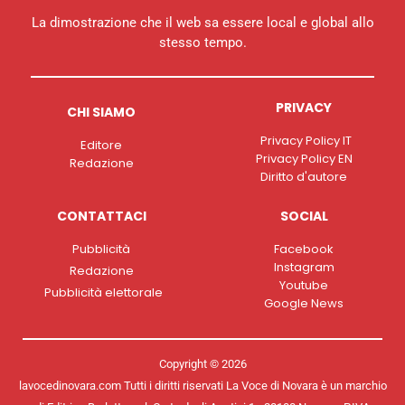
La dimostrazione che il web sa essere local e global allo
stesso tempo.
PRIVACY
CHI SIAMO
Privacy Policy IT
Editore
Privacy Policy EN
Redazione
Diritto d'autore
CONTATTACI
SOCIAL
Pubblicità
Facebook
Instagram
Redazione
Youtube
Pubblicità elettorale
Google News
Copyright © 2026
lavocedinovara.com Tutti i diritti riservati La Voce di Novara è un marchio