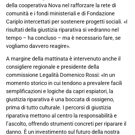
della cooperativa Nova nel rafforzare la rete di
comunità e i fondi ministeriali e di Fondazione
Cariplo intercettati per sostenere progetti sociali. «I
risultati della giustizia riparativa si vedranno nel
tempo – ha concluso – ma è necessario fare, se
vogliamo davvero reagire».
A margine della mattinata è intervenuto anche il
consigliere regionale e presidente della
commissione Legalità Domenico Rossi: «In un
momento storico in cui tendono a prevalere facili
semplificazioni e logiche da capri espiatori, la
giustizia riparativa è una boccata di ossigeno,
prima di tutto culturale. I percorsi di giustizia
riparativa mettono al centro la responsabilità e
l’ascolto, offrendo strumenti concreti per riparare il
danno. È un investimento sul futuro della nostra