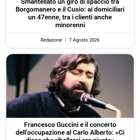
Smantellato un giro di spaccio tra
Borgomanero e il Cusio: ai domiciliari
un 47enne, tra i clienti anche
minorenni
Redazione
7 Agosto 2026
Francesco Guccini e il concerto
dell’occupazione al Carlo Alberto: «Ci