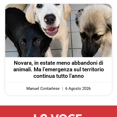
Novara, in estate meno abbandoni di
animali. Ma l’emergenza sul territorio
continua tutto l’anno
Manuel Contartese
6 Agosto 2026