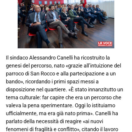
Il sindaco Alessandro Canelli ha ricostruito la
genesi del percorso, nato «grazie all’intuizione del
parroco di San Rocco e alla partecipazione a un
bando», ricordando i primi spazi messi a
disposizione nel quartiere. «È stato innanzitutto un
tema culturale: far capire che era un percorso che
valeva la pena sperimentare. Oggi lo istituiamo
ufficialmente, ma era già nato prima». Canelli ha
parlato della necessità di reagire «ai nuovi
fenomeni di fragilità e conflitto», citando il lavoro