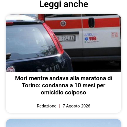
Leggi anche
Morì mentre andava alla maratona di
Torino: condanna a 10 mesi per
omicidio colposo
Redazione
7 Agosto 2026