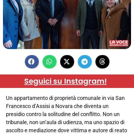
Seguici su Instagram!
Un appartamento di proprietà comunale in via San
Francesco d’Assisi a Novara che diventa un
presidio contro la solitudine del conflitto. Non un
tribunale, non un’aula di udienza, ma uno spazio di
ascolto e mediazione dove vittima e autore di reato