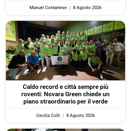
Manuel Contartese
8 Agosto 2026
Caldo record e città sempre più
roventi: Novara Green chiede un
piano straordinario per il verde
Cecilia Colli
8 Agosto 2026