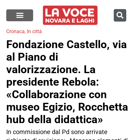
Cronaca
,
In città
Fondazione Castello, via
al Piano di
valorizzazione. La
presidente Rebola:
«Collaborazione con
museo Egizio, Rocchetta
hub della didattica»
In commissione dal Pd sono arrivate