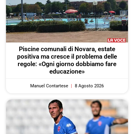
Piscine comunali di Novara, estate
positiva ma cresce il problema delle
regole: «Ogni giorno dobbiamo fare
educazione»
Manuel Contartese
8 Agosto 2026