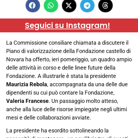
Seguici su Instagram!
La Commissione consiliare chiamata a discutere il
Piano di valorizzazione della Fondazione castello di
Novara ha offerto, ieri pomeriggio, un quadro ampio
delle attività in corso e delle linee future della
Fondazione. A illustrarle è stata la presidente
Maurizia Rebola
, accompagnata da una delle due
dipendenti su cui può contare la Fondazione,
Valeria Francese
. Un passaggio molto atteso,
anche alla luce delle risorse impiegate negli ultimi
mesi e delle collaborazioni avviate.
La presidente ha esordito sottolineando la