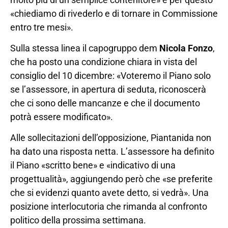
«chiediamo di rivederlo e di tornare in Commissione
entro tre mesi».
Sulla stessa linea il capogruppo dem
Nicola Fonzo
,
che ha posto una condizione chiara in vista del
consiglio del 10 dicembre: «Voteremo il Piano solo
se l’assessore, in apertura di seduta, riconoscerà
che ci sono delle mancanze e che il documento
potrà essere modificato».
Alle sollecitazioni dell’opposizione, Piantanida non
ha dato una risposta netta. L’assessore ha definito
il Piano «scritto bene» e «indicativo di una
progettualità», aggiungendo però che «se preferite
che si evidenzi quanto avete detto, si vedrà». Una
posizione interlocutoria che rimanda al confronto
politico della prossima settimana.