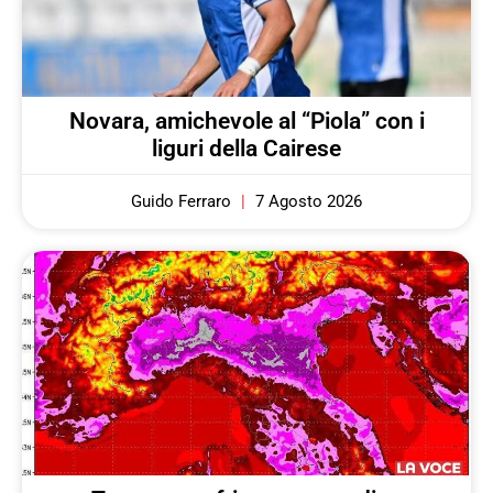
Novara, amichevole al “Piola” con i
liguri della Cairese
Guido Ferraro
7 Agosto 2026