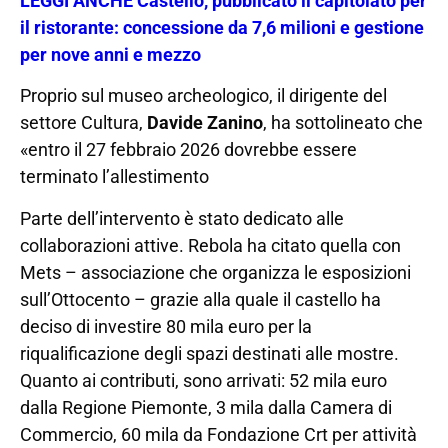
LEGGI ANCHE Castello, pubblicato il capitolato per
il ristorante: concessione da 7,6 milioni e gestione
per nove anni e mezzo
Proprio sul museo archeologico, il dirigente del
settore Cultura,
Davide Zanino
, ha sottolineato che
«entro il 27 febbraio 2026 dovrebbe essere
terminato l’allestimento
Parte dell’intervento è stato dedicato alle
collaborazioni attive. Rebola ha citato quella con
Mets – associazione che organizza le esposizioni
sull’Ottocento – grazie alla quale il castello ha
deciso di investire 80 mila euro per la
riqualificazione degli spazi destinati alle mostre.
Quanto ai contributi, sono arrivati: 52 mila euro
dalla Regione Piemonte, 3 mila dalla Camera di
Commercio, 60 mila da Fondazione Crt per attività