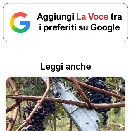
Leggi anche