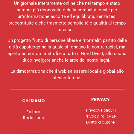
Un giornale interamente online che nel tempo è stato
sempre più riconosciuto dalla comunità locale per
un’informazione accorta ed equilibrata, senza tesi
precostituite e che trasmette semplicità e qualità al tempo
stesso.
Un progetto frutto di persone libere e “normali”, partito dalla
città capoluogo nella quale si fondano le nostre radici, ma
aperto ai territori limitrofi e a tutto il Nord Ovest, allo scopo
di coinvolgere anche le aree dei nostri laghi.
La dimostrazione che il web sa essere local e global allo
stesso tempo.
PRIVACY
CHI SIAMO
Privacy Policy IT
Editore
Privacy Policy EN
Redazione
Diritto d'autore