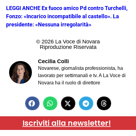
LEGGI ANCHE Ex fuoco amico Pd contro Turchelli,
Fonzo: «Incarico incompatibile al castello». La
presidente: «Nessuna irregolarità»
© 2026 La Voce di Novara
Riproduzione Riservata
Cecilia Colli
Novarese, giornalista professionista, ha
lavorato per settimanali e tv. A La Voce di
Novara ha il ruolo di direttore
Iscriviti alla newsletter!