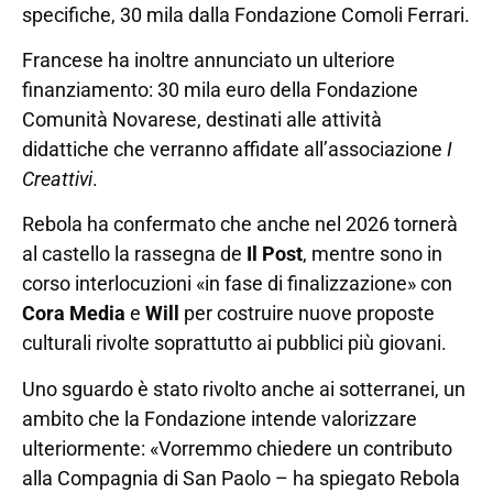
specifiche, 30 mila dalla Fondazione Comoli Ferrari.
Francese ha inoltre annunciato un ulteriore
finanziamento: 30 mila euro della Fondazione
Comunità Novarese, destinati alle attività
didattiche che verranno affidate all’associazione
I
Creattivi
.
Rebola ha confermato che anche nel 2026 tornerà
al castello la rassegna de
Il Post
, mentre sono in
corso interlocuzioni «in fase di finalizzazione» con
Cora Media
e
Will
per costruire nuove proposte
culturali rivolte soprattutto ai pubblici più giovani.
Uno sguardo è stato rivolto anche ai sotterranei, un
ambito che la Fondazione intende valorizzare
ulteriormente: «Vorremmo chiedere un contributo
alla Compagnia di San Paolo – ha spiegato Rebola