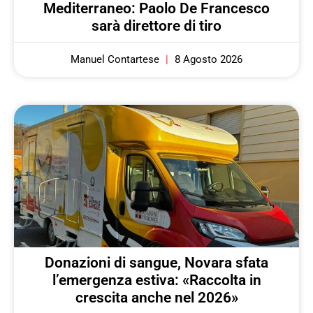
Mediterraneo: Paolo De Francesco
sarà direttore di tiro
Manuel Contartese
8 Agosto 2026
Donazioni di sangue, Novara sfata
l’emergenza estiva: «Raccolta in
crescita anche nel 2026»