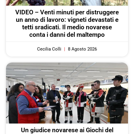
VIDEO – Venti minuti per distruggere
un anno di lavoro: vigneti devastati e
tetti sradicati. Il medio novarese
conta i danni del maltempo
Cecilia Colli
8 Agosto 2026
Un giudice novarese ai Giochi del