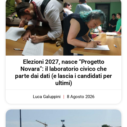
Elezioni 2027, nasce “Progetto
Novara”: il laboratorio civico che
parte dai dati (e lascia i candidati per
ultimi)
Luca Galuppini
8 Agosto 2026