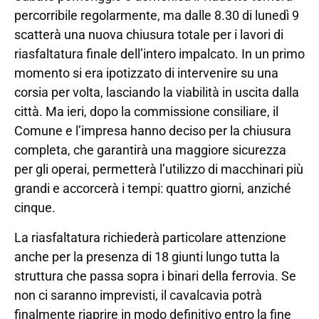
percorribile regolarmente, ma dalle 8.30 di lunedì 9
scatterà una nuova chiusura totale per i lavori di
riasfaltatura finale dell’intero impalcato. In un primo
momento si era ipotizzato di intervenire su una
corsia per volta, lasciando la viabilità in uscita dalla
città. Ma ieri, dopo la commissione consiliare, il
Comune e l’impresa hanno deciso per la chiusura
completa, che garantirà una maggiore sicurezza
per gli operai, permetterà l’utilizzo di macchinari più
grandi e accorcerà i tempi: quattro giorni, anziché
cinque.
La riasfaltatura richiederà particolare attenzione
anche per la presenza di 18 giunti lungo tutta la
struttura che passa sopra i binari della ferrovia. Se
non ci saranno imprevisti, il cavalcavia potrà
finalmente riaprire in modo definitivo entro la fine