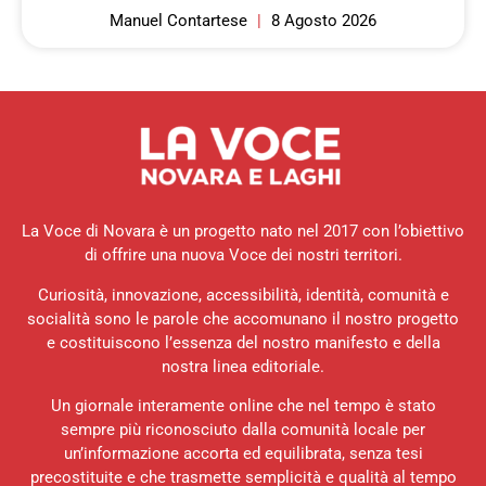
Manuel Contartese
8 Agosto 2026
La Voce di Novara è un progetto nato nel 2017 con l’obiettivo
di offrire una nuova Voce dei nostri territori.
Curiosità, innovazione, accessibilità, identità, comunità e
socialità sono le parole che accomunano il nostro progetto
e costituiscono l’essenza del nostro manifesto e della
nostra linea editoriale.
Un giornale interamente online che nel tempo è stato
sempre più riconosciuto dalla comunità locale per
un’informazione accorta ed equilibrata, senza tesi
precostituite e che trasmette semplicità e qualità al tempo