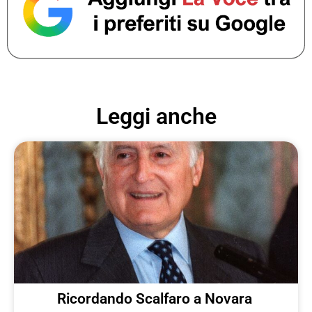
Leggi anche
Ricordando Scalfaro a Novara