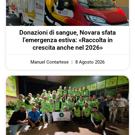
Donazioni di sangue, Novara sfata
l’emergenza estiva: «Raccolta in
crescita anche nel 2026»
Manuel Contartese
8 Agosto 2026