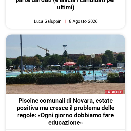
ultimi)
Luca Galuppini
8 Agosto 2026
Piscine comunali di Novara, estate
positiva ma cresce il problema delle
regole: «Ogni giorno dobbiamo fare
educazione»