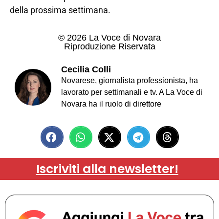
della prossima settimana.
© 2026 La Voce di Novara
Riproduzione Riservata
Cecilia Colli
Novarese, giornalista professionista, ha
lavorato per settimanali e tv. A La Voce di
Novara ha il ruolo di direttore
Iscriviti alla newsletter!