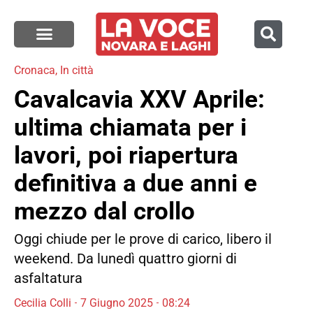
Cronaca
,
In città
Cavalcavia XXV Aprile:
ultima chiamata per i
lavori, poi riapertura
definitiva a due anni e
mezzo dal crollo
Oggi chiude per le prove di carico, libero il
weekend. Da lunedì quattro giorni di
asfaltatura
Cecilia Colli
7 Giugno 2025
08:24