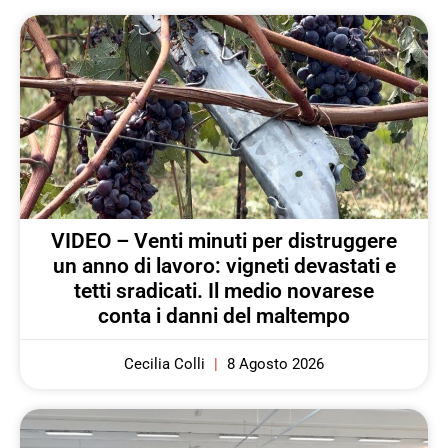
VIDEO – Venti minuti per distruggere
un anno di lavoro: vigneti devastati e
tetti sradicati. Il medio novarese
conta i danni del maltempo
Cecilia Colli
8 Agosto 2026