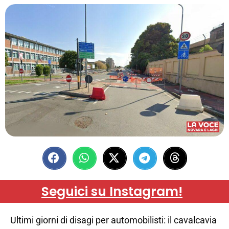
Seguici su Instagram!
Ultimi giorni di disagi per automobilisti: il cavalcavia