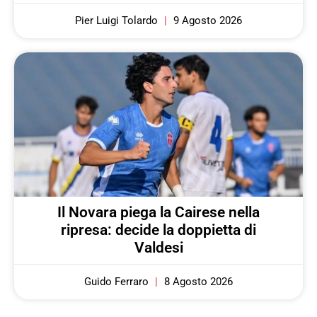
Pier Luigi Tolardo
9 Agosto 2026
Il Novara piega la Cairese nella
ripresa: decide la doppietta di
Valdesi
Guido Ferraro
8 Agosto 2026