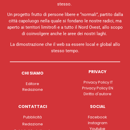
stesso.
Un progetto frutto di persone libere e “normali”, partito dalla
città capoluogo nella quale si fondano le nostre radici, ma
aperto ai territori limitrofi e a tutto il Nord Ovest, allo scopo
di coinvolgere anche le aree dei nostri laghi.
La dimostrazione che il web sa essere local e global allo
stesso tempo.
PRIVACY
CHI SIAMO
Privacy Policy IT
Editore
Privacy Policy EN
Redazione
Diritto d'autore
CONTATTACI
SOCIAL
Pubblicità
Facebook
Instagram
Redazione
Youtube