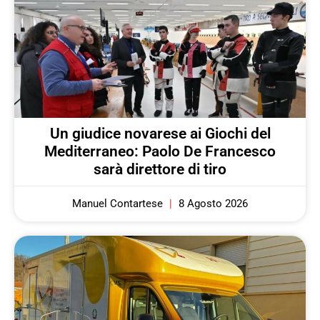
Un giudice novarese ai Giochi del
Mediterraneo: Paolo De Francesco
sarà direttore di tiro
Manuel Contartese
8 Agosto 2026