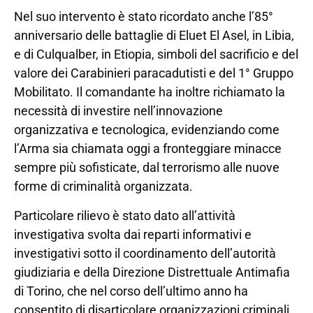
Nel suo intervento è stato ricordato anche l’85°
anniversario delle battaglie di Eluet El Asel, in Libia,
e di Culqualber, in Etiopia, simboli del sacrificio e del
valore dei Carabinieri paracadutisti e del 1° Gruppo
Mobilitato. Il comandante ha inoltre richiamato la
necessità di investire nell’innovazione
organizzativa e tecnologica, evidenziando come
l’Arma sia chiamata oggi a fronteggiare minacce
sempre più sofisticate, dal terrorismo alle nuove
forme di criminalità organizzata.
Particolare rilievo è stato dato all’attività
investigativa svolta dai reparti informativi e
investigativi sotto il coordinamento dell’autorità
giudiziaria e della Direzione Distrettuale Antimafia
di Torino, che nel corso dell’ultimo anno ha
consentito di disarticolare organizzazioni criminali