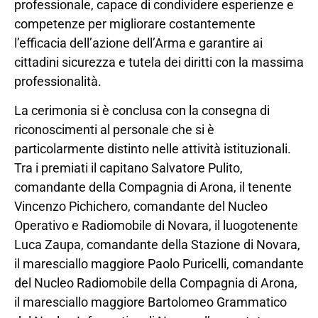
professionale, capace di condividere esperienze e
competenze per migliorare costantemente
l’efficacia dell’azione dell’Arma e garantire ai
cittadini sicurezza e tutela dei diritti con la massima
professionalità.
La cerimonia si è conclusa con la consegna di
riconoscimenti al personale che si è
particolarmente distinto nelle attività istituzionali.
Tra i premiati il capitano Salvatore Pulito,
comandante della Compagnia di Arona, il tenente
Vincenzo Pichichero, comandante del Nucleo
Operativo e Radiomobile di Novara, il luogotenente
Luca Zaupa, comandante della Stazione di Novara,
il maresciallo maggiore Paolo Puricelli, comandante
del Nucleo Radiomobile della Compagnia di Arona,
il maresciallo maggiore Bartolomeo Grammatico