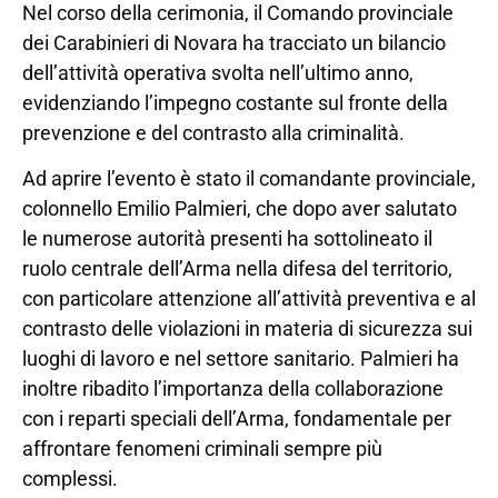
Nel corso della cerimonia, il Comando provinciale
dei Carabinieri di Novara ha tracciato un bilancio
dell’attività operativa svolta nell’ultimo anno,
evidenziando l’impegno costante sul fronte della
prevenzione e del contrasto alla criminalità.
Ad aprire l’evento è stato il comandante provinciale,
colonnello Emilio Palmieri, che dopo aver salutato
le numerose autorità presenti ha sottolineato il
ruolo centrale dell’Arma nella difesa del territorio,
con particolare attenzione all’attività preventiva e al
contrasto delle violazioni in materia di sicurezza sui
luoghi di lavoro e nel settore sanitario. Palmieri ha
inoltre ribadito l’importanza della collaborazione
con i reparti speciali dell’Arma, fondamentale per
affrontare fenomeni criminali sempre più
complessi.