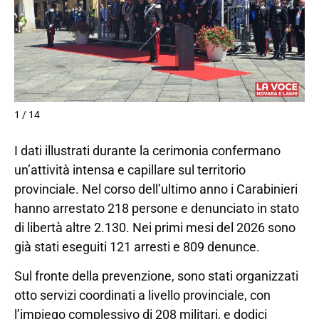
1 / 14
I dati illustrati durante la cerimonia confermano
un’attività intensa e capillare sul territorio
provinciale. Nel corso dell’ultimo anno i Carabinieri
hanno arrestato 218 persone e denunciato in stato
di libertà altre 2.130. Nei primi mesi del 2026 sono
già stati eseguiti 121 arresti e 809 denunce.
Sul fronte della prevenzione, sono stati organizzati
otto servizi coordinati a livello provinciale, con
l’impiego complessivo di 208 militari, e dodici