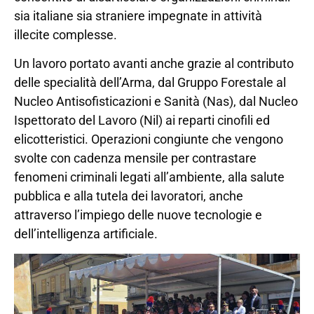
sia italiane sia straniere impegnate in attività
illecite complesse.
Un lavoro portato avanti anche grazie al contributo
delle specialità dell’Arma, dal Gruppo Forestale al
Nucleo Antisofisticazioni e Sanità (Nas), dal Nucleo
Ispettorato del Lavoro (Nil) ai reparti cinofili ed
elicotteristici. Operazioni congiunte che vengono
svolte con cadenza mensile per contrastare
fenomeni criminali legati all’ambiente, alla salute
pubblica e alla tutela dei lavoratori, anche
attraverso l’impiego delle nuove tecnologie e
dell’intelligenza artificiale.