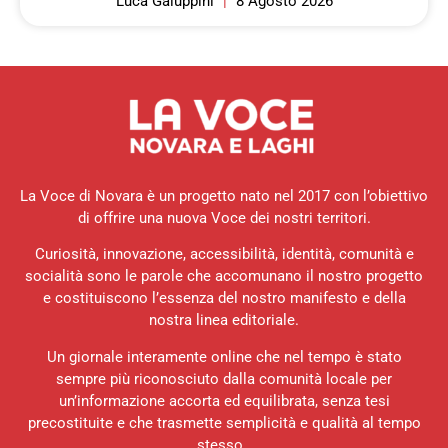
Luca Galuppini
8 Agosto 2026
La Voce di Novara è un progetto nato nel 2017 con l’obiettivo
di offrire una nuova Voce dei nostri territori.
Curiosità, innovazione, accessibilità, identità, comunità e
socialità sono le parole che accomunano il nostro progetto
e costituiscono l’essenza del nostro manifesto e della
nostra linea editoriale.
Un giornale interamente online che nel tempo è stato
sempre più riconosciuto dalla comunità locale per
un’informazione accorta ed equilibrata, senza tesi
precostituite e che trasmette semplicità e qualità al tempo
stesso.