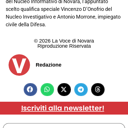
del Nucleo Informativo di Novara, l’appuntato
scelto qualifica speciale Vincenzo D’Onofrio del
Nucleo Investigativo e Antonio Morrone, impiegato
civile della Difesa.
© 2026 La Voce di Novara
Riproduzione Riservata
Redazione
Iscriviti alla newsletter!