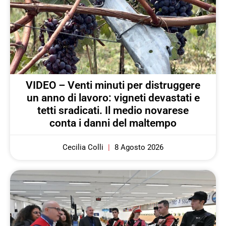
VIDEO – Venti minuti per distruggere
un anno di lavoro: vigneti devastati e
tetti sradicati. Il medio novarese
conta i danni del maltempo
Cecilia Colli
8 Agosto 2026