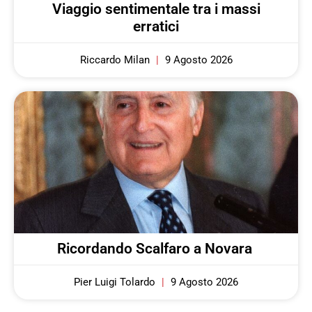
Viaggio sentimentale tra i massi
erratici
Riccardo Milan
9 Agosto 2026
Ricordando Scalfaro a Novara
Pier Luigi Tolardo
9 Agosto 2026