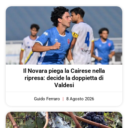
Il Novara piega la Cairese nella
ripresa: decide la doppietta di
Valdesi
Guido Ferraro
8 Agosto 2026