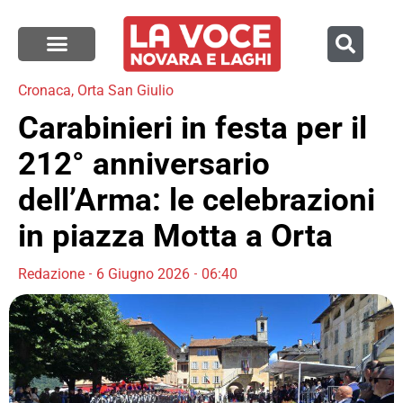
Cronaca
,
Orta San Giulio
Carabinieri in festa per il
212° anniversario
dell’Arma: le celebrazioni
in piazza Motta a Orta
Redazione
6 Giugno 2026
06:40