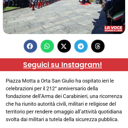
Seguici su Instagram!
Piazza Motta a Orta San Giulio ha ospitato ieri le
celebrazioni per il 212° anniversario della
fondazione dell’Arma dei Carabinieri, una ricorrenza
che ha riunito autorità civili, militari e religiose del
territorio per rendere omaggio all’attività quotidiana
svolta dai militari a tutela della sicurezza pubblica.