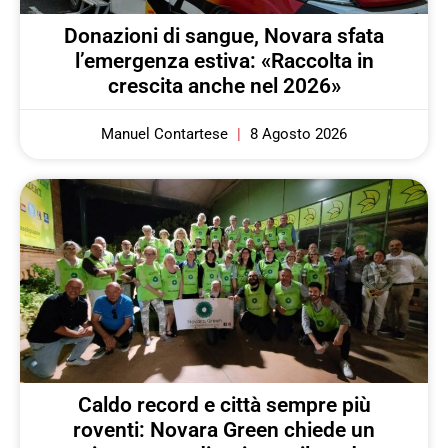
Donazioni di sangue, Novara sfata
l’emergenza estiva: «Raccolta in
crescita anche nel 2026»
Manuel Contartese
8 Agosto 2026
Caldo record e città sempre più
roventi: Novara Green chiede un