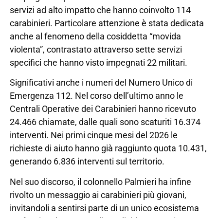
servizi ad alto impatto che hanno coinvolto 114
carabinieri. Particolare attenzione è stata dedicata
anche al fenomeno della cosiddetta “movida
violenta”, contrastato attraverso sette servizi
specifici che hanno visto impegnati 22 militari.
Significativi anche i numeri del Numero Unico di
Emergenza 112. Nel corso dell’ultimo anno le
Centrali Operative dei Carabinieri hanno ricevuto
24.466 chiamate, dalle quali sono scaturiti 16.374
interventi. Nei primi cinque mesi del 2026 le
richieste di aiuto hanno già raggiunto quota 10.431,
generando 6.836 interventi sul territorio.
Nel suo discorso, il colonnello Palmieri ha infine
rivolto un messaggio ai carabinieri più giovani,
invitandoli a sentirsi parte di un unico ecosistema