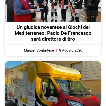
Un giudice novarese ai Giochi del
Mediterraneo: Paolo De Francesco
sarà direttore di tiro
Manuel Contartese
8 Agosto 2026