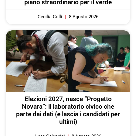
piano straordinario per il verde
Cecilia Colli
8 Agosto 2026
Elezioni 2027, nasce “Progetto
Novara”: il laboratorio civico che
parte dai dati (e lascia i candidati per
ultimi)