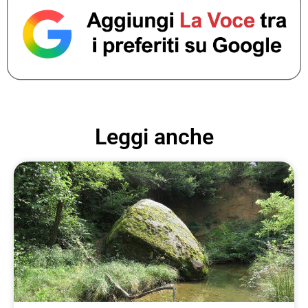
Leggi anche