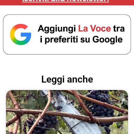
Leggi anche