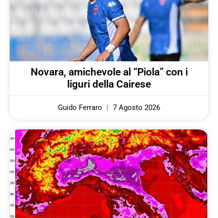
Novara, amichevole al “Piola” con i
liguri della Cairese
Guido Ferraro
7 Agosto 2026