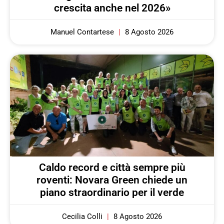
crescita anche nel 2026»
Manuel Contartese
8 Agosto 2026
Caldo record e città sempre più
roventi: Novara Green chiede un
piano straordinario per il verde
Cecilia Colli
8 Agosto 2026