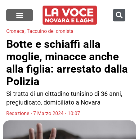
Cronaca
,
Taccuino del cronista
Botte e schiaffi alla
moglie, minacce anche
alla figlia: arrestato dalla
Polizia
Si tratta di un cittadino tunisino di 36 anni,
pregiudicato, domiciliato a Novara
Redazione
7 Marzo 2024
10:07