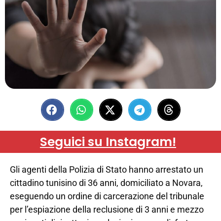
Seguici su Instagram!
Gli agenti della Polizia di Stato hanno arrestato un
cittadino tunisino di 36 anni, domiciliato a Novara,
eseguendo un ordine di carcerazione del tribunale
per l’espiazione della reclusione di 3 anni e mezzo