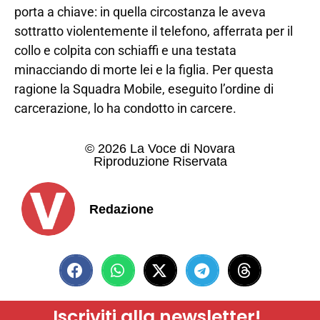
porta a chiave: in quella circostanza le aveva
sottratto violentemente il telefono, afferrata per il
collo e colpita con schiaffi e una testata
minacciando di morte lei e la figlia. Per questa
ragione la Squadra Mobile, eseguito l’ordine di
carcerazione, lo ha condotto in carcere.
© 2026 La Voce di Novara
Riproduzione Riservata
Redazione
Iscriviti alla newsletter!