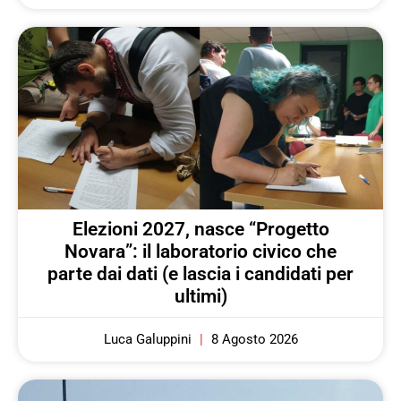
Elezioni 2027, nasce “Progetto
Novara”: il laboratorio civico che
parte dai dati (e lascia i candidati per
ultimi)
Luca Galuppini
8 Agosto 2026