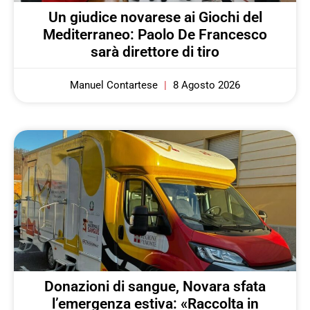
Un giudice novarese ai Giochi del
Mediterraneo: Paolo De Francesco
sarà direttore di tiro
Manuel Contartese
8 Agosto 2026
Donazioni di sangue, Novara sfata
l’emergenza estiva: «Raccolta in