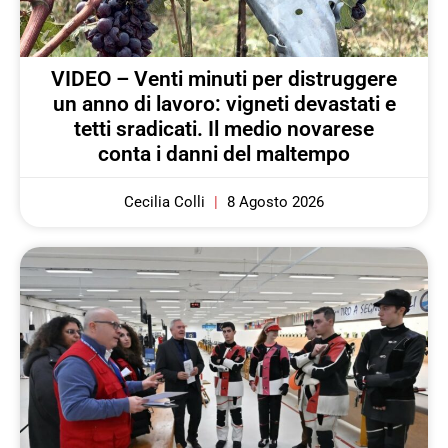
VIDEO – Venti minuti per distruggere
un anno di lavoro: vigneti devastati e
tetti sradicati. Il medio novarese
conta i danni del maltempo
Cecilia Colli
8 Agosto 2026