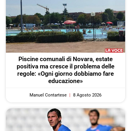
Piscine comunali di Novara, estate
positiva ma cresce il problema delle
regole: «Ogni giorno dobbiamo fare
educazione»
Manuel Contartese
8 Agosto 2026