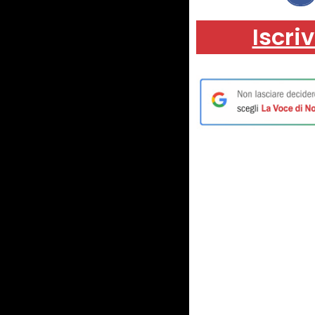
Iscriv