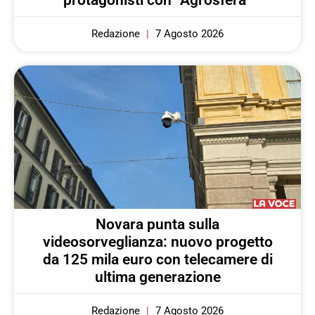
protagonisti con “Agrosfera”
Redazione
7 Agosto 2026
Novara punta sulla
videosorveglianza: nuovo progetto
da 125 mila euro con telecamere di
ultima generazione
Redazione
7 Agosto 2026