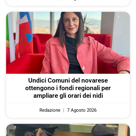
Undici Comuni del novarese
ottengono i fondi regionali per
ampliare gli orari dei nidi
Redazione
7 Agosto 2026