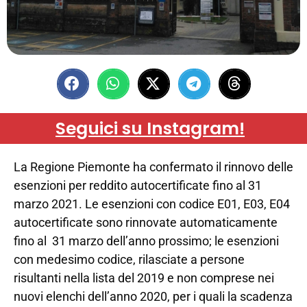
Seguici su Instagram!
La Regione Piemonte ha confermato il rinnovo delle
esenzioni per reddito autocertificate fino al 31
marzo 2021. Le esenzioni con codice E01, E03, E04
autocertificate sono rinnovate automaticamente
fino al 31 marzo dell’anno prossimo; le esenzioni
con medesimo codice, rilasciate a persone
risultanti nella lista del 2019 e non comprese nei
nuovi elenchi dell’anno 2020, per i quali la scadenza