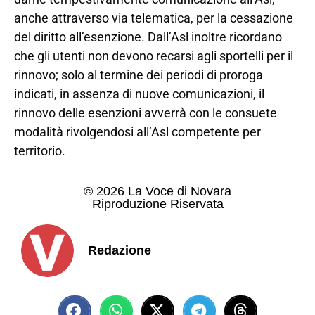
anche attraverso via telematica, per la cessazione
del diritto all’esenzione. Dall’Asl inoltre ricordano
che gli utenti non devono recarsi agli sportelli per il
rinnovo; solo al termine dei periodi di proroga
indicati, in assenza di nuove comunicazioni, il
rinnovo delle esenzioni avverrà con le consuete
modalità rivolgendosi all’Asl competente per
territorio.
© 2026 La Voce di Novara
Riproduzione Riservata
Redazione