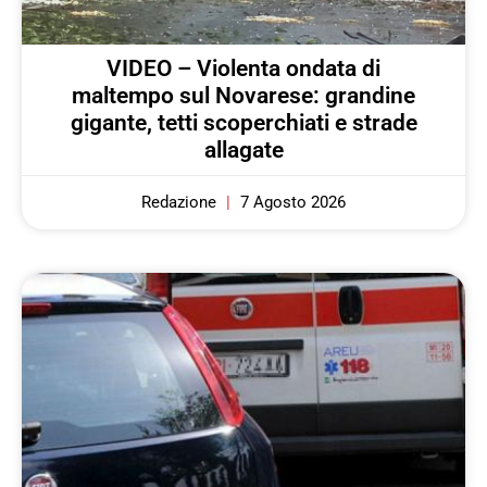
VIDEO – Violenta ondata di
maltempo sul Novarese: grandine
gigante, tetti scoperchiati e strade
allagate
Redazione
7 Agosto 2026