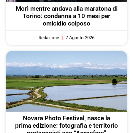
Morì mentre andava alla maratona di
Torino: condanna a 10 mesi per
omicidio colposo
Redazione
7 Agosto 2026
Novara Photo Festival, nasce la
prima edizione: fotografia e territorio