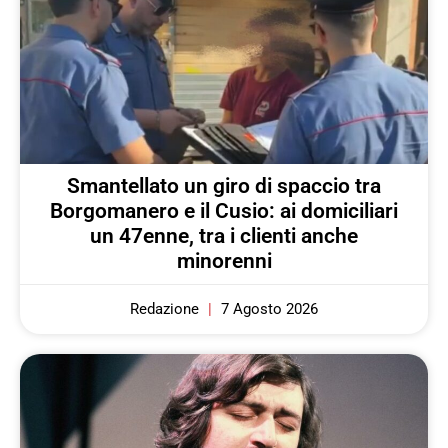
Smantellato un giro di spaccio tra
Borgomanero e il Cusio: ai domiciliari
un 47enne, tra i clienti anche
minorenni
Redazione
7 Agosto 2026