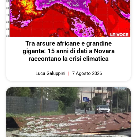
Tra arsure africane e grandine
gigante: 15 anni di dati a Novara
raccontano la crisi climatica
Luca Galuppini
7 Agosto 2026