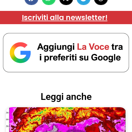
Iscriviti alla newsletter!
Leggi anche