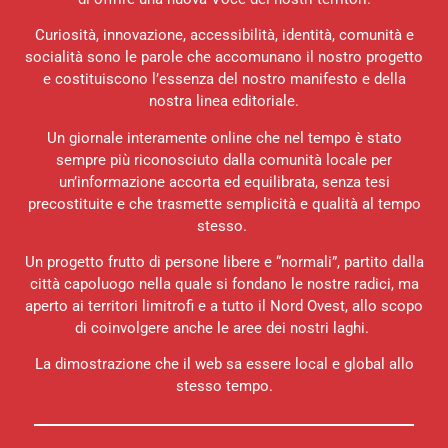
Curiosità, innovazione, accessibilità, identità, comunità e
socialità sono le parole che accomunano il nostro progetto
e costituiscono l’essenza del nostro manifesto e della
nostra linea editoriale.
Un giornale interamente online che nel tempo è stato
sempre più riconosciuto dalla comunità locale per
un’informazione accorta ed equilibrata, senza tesi
precostituite e che trasmette semplicità e qualità al tempo
stesso.
Un progetto frutto di persone libere e “normali”, partito dalla
città capoluogo nella quale si fondano le nostre radici, ma
aperto ai territori limitrofi e a tutto il Nord Ovest, allo scopo
di coinvolgere anche le aree dei nostri laghi.
La dimostrazione che il web sa essere local e global allo
stesso tempo.