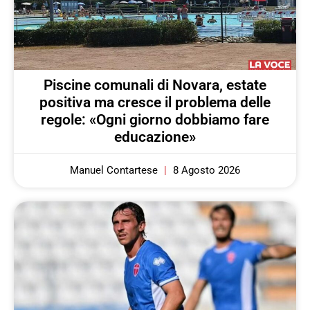
Piscine comunali di Novara, estate
positiva ma cresce il problema delle
regole: «Ogni giorno dobbiamo fare
educazione»
Manuel Contartese
8 Agosto 2026