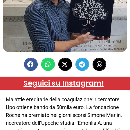
Seguici su Instagram!
Malattie ereditarie della coagulazione: ricercatore
Upo ottiene bando da 50mila euro. La fondazione
Roche ha premiato nei giorni scorsi Simone Merlin,
ricercatore dell’Upoche studia l’Emofilia A, una