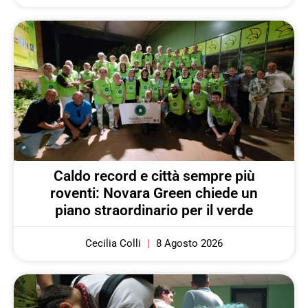
Caldo record e città sempre più
roventi: Novara Green chiede un
piano straordinario per il verde
Cecilia Colli
8 Agosto 2026