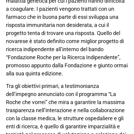
malattia genetica per cui i pazienti hanno difficoltà
a coagulare. I pazienti vengono trattati con un
farmaco che in buona parte di essi sviluppa una
risposta immunitaria non desiderata, a cui il
progetto tenta di trovare una risposta. Quello del
novarese è stato definito come miglior progetto di
ricerca indipendente all’interno del bando
“Fondazione Roche per la Ricerca Indipendente”,
promosso appunto dalla Fondazione e giunto ormai
alla sua quinta edizione.
Tra gli obiettivi primari, a testimonianza
dell’impegno annunciato con il programma “La
Roche che vorrei” che mira a garantire la massima
trasparenza nell’interazione e nella collaborazione
con la classe medica, le strutture ospedaliere e gli
enti di ricerca, è quello di garantire imparzialità e