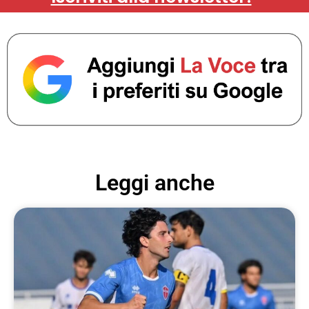
Leggi anche