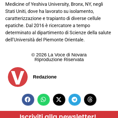
Medicine of Yeshiva University, Bronx, NY, negli
Stati Uniti, dove ha lavorato su isolamento,
caratterizzazione e trapianto di diverse cellule
epatiche. Dal 2016 è ricercatore a tempo
determinato al dipartimento di Scienze della salute
dell’Università del Piemonte Orientale.
© 2026 La Voce di Novara
Riproduzione Riservata
Redazione
Iscriviti alla newsletter!