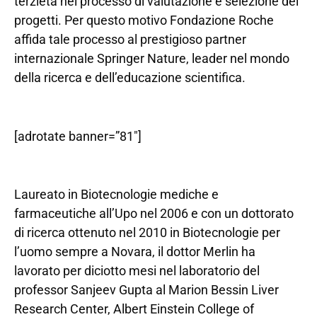
terzietà nel processo di valutazione e selezione dei
progetti. Per questo motivo Fondazione Roche
affida tale processo al prestigioso partner
internazionale Springer Nature, leader nel mondo
della ricerca e dell’educazione scientifica.
[adrotate banner=”81″]
Laureato in Biotecnologie mediche e
farmaceutiche all’Upo nel 2006 e con un dottorato
di ricerca ottenuto nel 2010 in Biotecnologie per
l’uomo sempre a Novara, il dottor Merlin ha
lavorato per diciotto mesi nel laboratorio del
professor Sanjeev Gupta al Marion Bessin Liver
Research Center, Albert Einstein College of