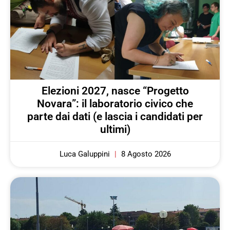
Elezioni 2027, nasce “Progetto
Novara”: il laboratorio civico che
parte dai dati (e lascia i candidati per
ultimi)
Luca Galuppini
8 Agosto 2026