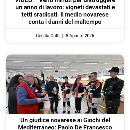
un anno di lavoro: vigneti devastati e
tetti sradicati. Il medio novarese
conta i danni del maltempo
Cecilia Colli
8 Agosto 2026
Un giudice novarese ai Giochi del
Mediterraneo: Paolo De Francesco