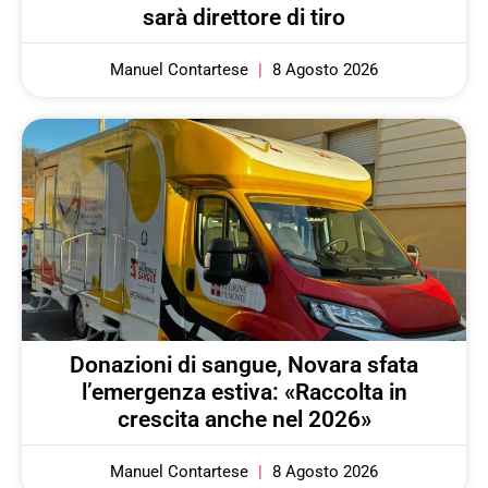
sarà direttore di tiro
Manuel Contartese
8 Agosto 2026
Donazioni di sangue, Novara sfata
l’emergenza estiva: «Raccolta in
crescita anche nel 2026»
Manuel Contartese
8 Agosto 2026