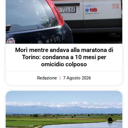
Morì mentre andava alla maratona di
Torino: condanna a 10 mesi per
omicidio colposo
Redazione
7 Agosto 2026