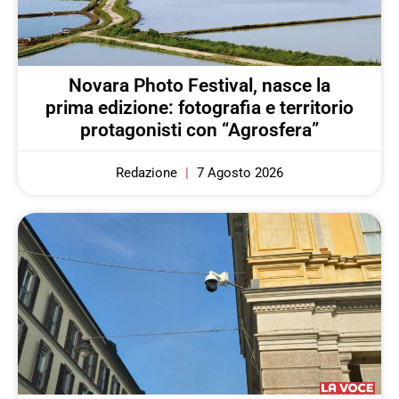
Novara Photo Festival, nasce la
prima edizione: fotografia e territorio
protagonisti con “Agrosfera”
Redazione
7 Agosto 2026