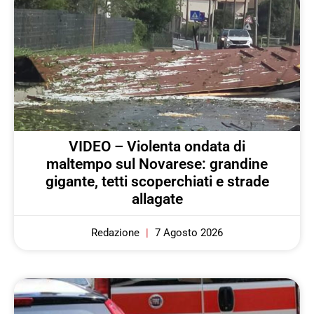
VIDEO – Violenta ondata di
maltempo sul Novarese: grandine
gigante, tetti scoperchiati e strade
allagate
Redazione
7 Agosto 2026