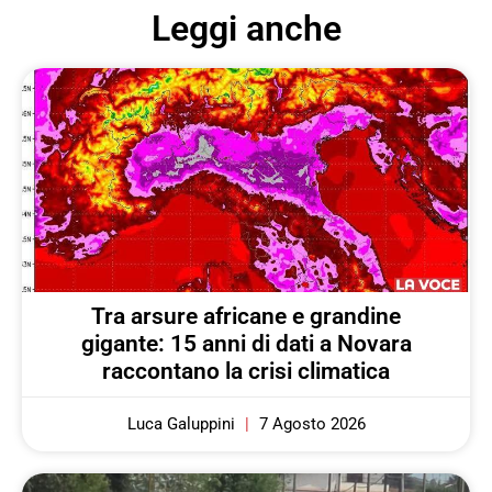
Leggi anche
Tra arsure africane e grandine
gigante: 15 anni di dati a Novara
raccontano la crisi climatica
Luca Galuppini
7 Agosto 2026