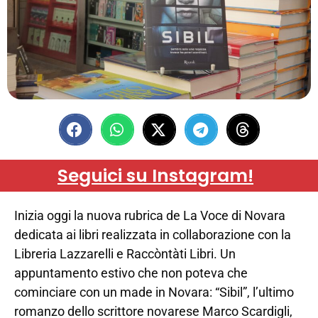
Seguici su Instagram!
Inizia oggi la nuova rubrica de La Voce di Novara
dedicata ai libri realizzata in collaborazione con la
Libreria Lazzarelli e Raccòntàti Libri. Un
appuntamento estivo che non poteva che
cominciare con un made in Novara: “Sibil”, l’ultimo
romanzo dello scrittore novarese Marco Scardigli,