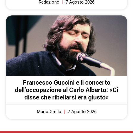
Redazione
7 Agosto 2026
Francesco Guccini e il concerto
dell’occupazione al Carlo Alberto: «Ci
disse che ribellarsi era giusto»
Mario Grella
7 Agosto 2026