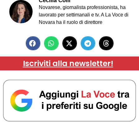
Cecilia Colli
Novarese, giornalista professionista, ha
lavorato per settimanali e tv. A La Voce di
Novara ha il ruolo di direttore
Iscriviti alla newsletter!