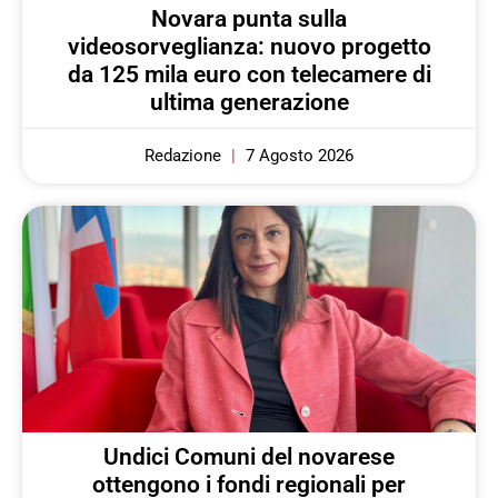
Novara punta sulla
videosorveglianza: nuovo progetto
da 125 mila euro con telecamere di
ultima generazione
Redazione
7 Agosto 2026
Undici Comuni del novarese
ottengono i fondi regionali per