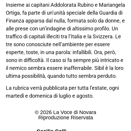
Insieme ai capitani Addolorata Rubino e Mariangela
Ortiga, fa parte di un’unità speciale della Guardia di
Finanza apparsa dal nulla, formata solo da donne, e
alle prese con un’indagine di altissimo profilo. Un
traffico di capitali illeciti tra l’Italia e la Svizzera. Le
tre sono conosciute nell’ambiente per essere
esperte, toste, in una parola: infallibili. Ora, però,
sono in difficoltà. Il caso si fa sempre più intricato e
il nemico sembra essere inafferrabile. Sibil è la loro
ultima possibilità, quando tutto sembra perduto.
La rubrica verrà pubblicata per tutta l’estate, ogni
martedì e domenica di luglio e agosto.
© 2026 La Voce di Novara
Riproduzione Riservata