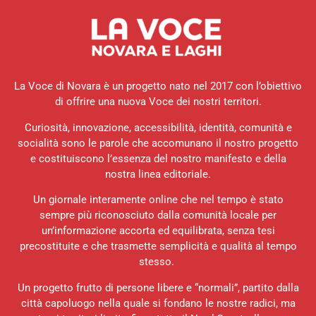
La Voce di Novara è un progetto nato nel 2017 con l’obiettivo
di offrire una nuova Voce dei nostri territori.
Curiosità, innovazione, accessibilità, identità, comunità e
socialità sono le parole che accomunano il nostro progetto
e costituiscono l’essenza del nostro manifesto e della
nostra linea editoriale.
Un giornale interamente online che nel tempo è stato
sempre più riconosciuto dalla comunità locale per
un’informazione accorta ed equilibrata, senza tesi
precostituite e che trasmette semplicità e qualità al tempo
stesso.
Un progetto frutto di persone libere e “normali”, partito dalla
città capoluogo nella quale si fondano le nostre radici, ma