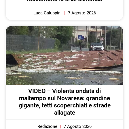
Luca Galuppini
7 Agosto 2026
VIDEO – Violenta ondata di
maltempo sul Novarese: grandine
gigante, tetti scoperchiati e strade
allagate
Redazione
7 Agosto 2026