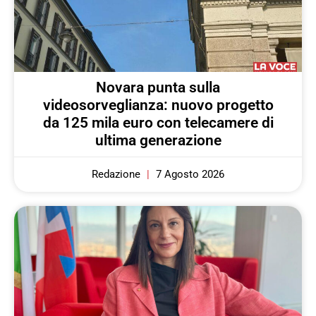
Novara punta sulla
videosorveglianza: nuovo progetto
da 125 mila euro con telecamere di
ultima generazione
Redazione
7 Agosto 2026