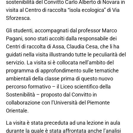
sostenibilità del Convitto Carlo Alberto di Novara in
visita al Centro di raccolta “isola ecologica” di Via
Sforzesca.
Gli studenti, accompagnati dal professor Marco
Pagani, sono stati accolti dalla responsabile dei
Centri di raccolta di Assa, Claudia Cesa, che li ha
guidati nella visita illustrando tutte le peculiarità del
servizio. La visita si è collocata nell’ambito del
programma di approfondimento sulle tematiche
ambientali della classe prima di questo nuovo
percorso formativo – il Liceo scientifico della
Sostenibilità – proposto dal Convitto in
collaborazione con l’Università del Piemonte
Orientale.
La visita è stata preceduta ad una lezione in aula
durante la quale è stata affrontata anche l’analisi