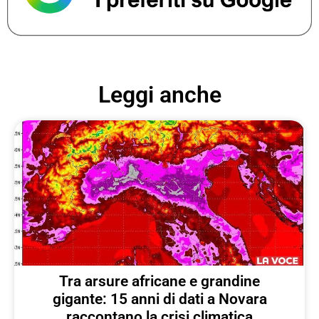
Leggi anche
Tra arsure africane e grandine
gigante: 15 anni di dati a Novara
raccontano la crisi climatica