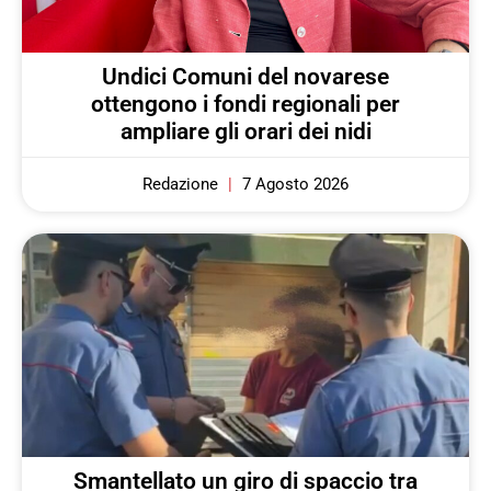
Undici Comuni del novarese
ottengono i fondi regionali per
ampliare gli orari dei nidi
Redazione
7 Agosto 2026
Smantellato un giro di spaccio tra