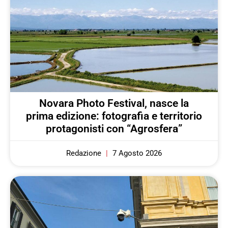
Novara Photo Festival, nasce la
prima edizione: fotografia e territorio
protagonisti con “Agrosfera”
Redazione
7 Agosto 2026