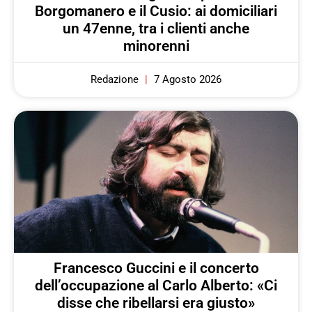
Borgomanero e il Cusio: ai domiciliari
un 47enne, tra i clienti anche
minorenni
Redazione
7 Agosto 2026
Francesco Guccini e il concerto
dell’occupazione al Carlo Alberto: «Ci
disse che ribellarsi era giusto»