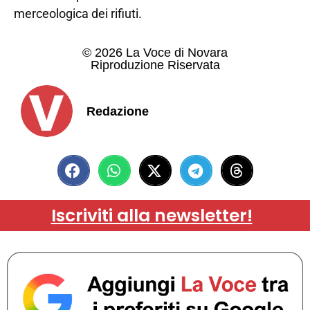
merceologica dei rifiuti.
© 2026 La Voce di Novara
Riproduzione Riservata
Redazione
Iscriviti alla newsletter!