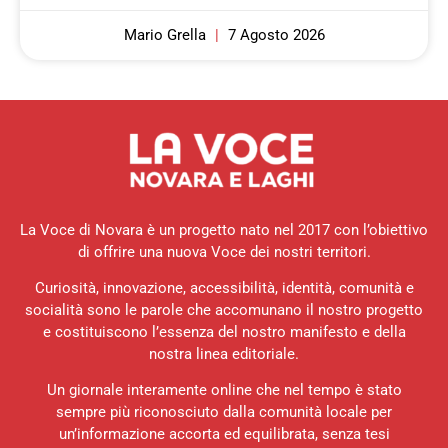
Mario Grella
7 Agosto 2026
La Voce di Novara è un progetto nato nel 2017 con l’obiettivo
di offrire una nuova Voce dei nostri territori.
Curiosità, innovazione, accessibilità, identità, comunità e
socialità sono le parole che accomunano il nostro progetto
e costituiscono l’essenza del nostro manifesto e della
nostra linea editoriale.
Un giornale interamente online che nel tempo è stato
sempre più riconosciuto dalla comunità locale per
un’informazione accorta ed equilibrata, senza tesi