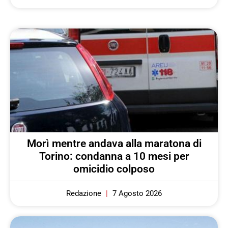
Morì mentre andava alla maratona di
Torino: condanna a 10 mesi per
omicidio colposo
Redazione
7 Agosto 2026