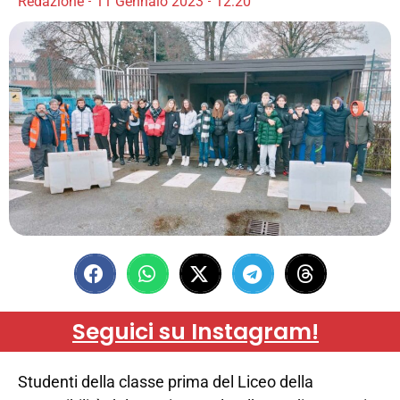
Redazione
11 Gennaio 2023
12:20
Seguici su Instagram!
Studenti della classe prima del Liceo della