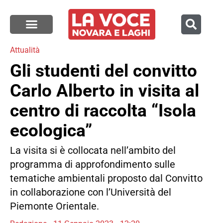
Attualità
Gli studenti del convitto
Carlo Alberto in visita al
centro di raccolta “Isola
ecologica”
La visita si è collocata nell’ambito del
programma di approfondimento sulle
tematiche ambientali proposto dal Convitto
in collaborazione con l’Università del
Piemonte Orientale.