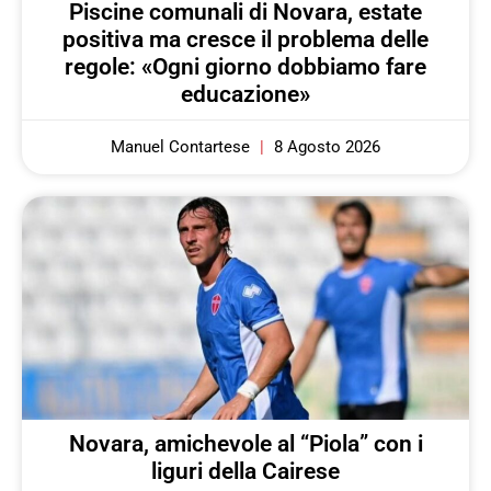
Piscine comunali di Novara, estate
positiva ma cresce il problema delle
regole: «Ogni giorno dobbiamo fare
educazione»
Manuel Contartese
8 Agosto 2026
Novara, amichevole al “Piola” con i
liguri della Cairese