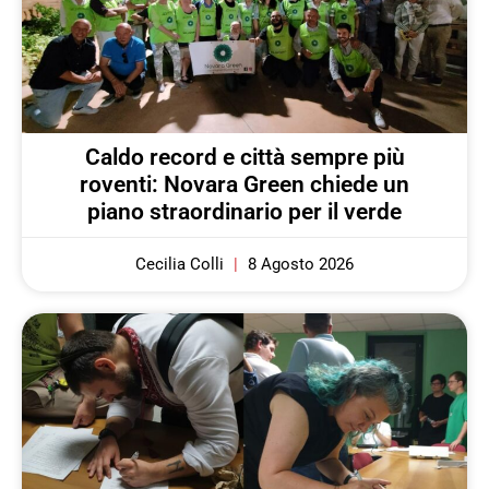
Caldo record e città sempre più
roventi: Novara Green chiede un
piano straordinario per il verde
Cecilia Colli
8 Agosto 2026