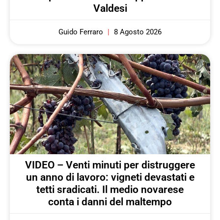
Valdesi
Guido Ferraro
8 Agosto 2026
VIDEO – Venti minuti per distruggere
un anno di lavoro: vigneti devastati e
tetti sradicati. Il medio novarese
conta i danni del maltempo