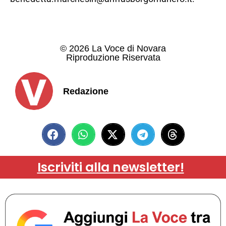
© 2026 La Voce di Novara
Riproduzione Riservata
Redazione
Iscriviti alla newsletter!