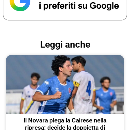
Leggi anche
Il Novara piega la Cairese nella
ripresa: decide la doppietta di