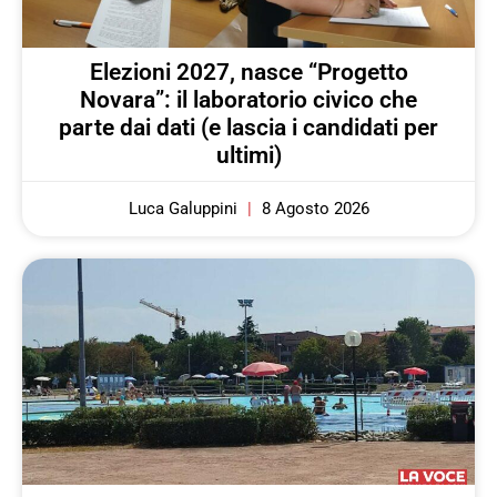
Elezioni 2027, nasce “Progetto
Novara”: il laboratorio civico che
parte dai dati (e lascia i candidati per
ultimi)
Luca Galuppini
8 Agosto 2026