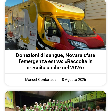
Donazioni di sangue, Novara sfata
l’emergenza estiva: «Raccolta in
crescita anche nel 2026»
Manuel Contartese
8 Agosto 2026