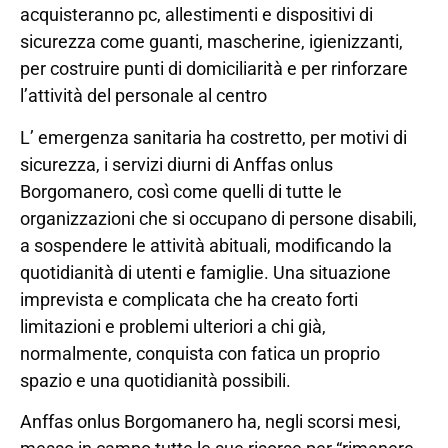
acquisteranno pc, allestimenti e dispositivi di
sicurezza come guanti, mascherine, igienizzanti,
per costruire punti di domiciliarità e per rinforzare
l’attività del personale al centro
L’ emergenza sanitaria ha costretto, per motivi di
sicurezza, i servizi diurni di Anffas onlus
Borgomanero, così come quelli di tutte le
organizzazioni che si occupano di persone disabili,
a sospendere le attività abituali, modificando la
quotidianità di utenti e famiglie. Una situazione
imprevista e complicata che ha creato forti
limitazioni e problemi ulteriori a chi già,
normalmente, conquista con fatica un proprio
spazio e una quotidianità possibili.
Anffas onlus Borgomanero ha, negli scorsi mesi,