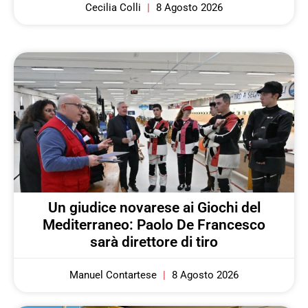
Cecilia Colli
8 Agosto 2026
Un giudice novarese ai Giochi del
Mediterraneo: Paolo De Francesco
sarà direttore di tiro
Manuel Contartese
8 Agosto 2026