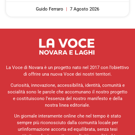
Guido Ferraro
7 Agosto 2026
La Voce di Novara è un progetto nato nel 2017 con l’obiettivo
di offrire una nuova Voce dei nostri territori.
Curiosità, innovazione, accessibilità, identità, comunità e
socialità sono le parole che accomunano il nostro progetto
e costituiscono l’essenza del nostro manifesto e della
nostra linea editoriale.
Un giornale interamente online che nel tempo è stato
sempre più riconosciuto dalla comunità locale per
un’informazione accorta ed equilibrata, senza tesi