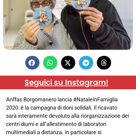
Seguici su Instagram!
Anffas Borgomanero lancia #NataleInFamiglia
2020: è la campagna di doni solidali. Il ricavato
sarà interamente devoluto alla riorganizzazione dei
centri diurni e all’allestimento di laboratori
multimediali a distanza. In particolare si